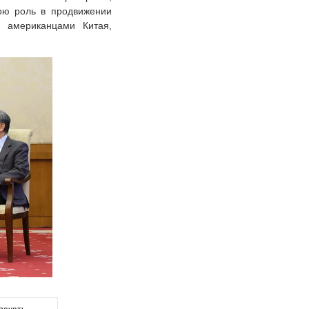
вою роль в продвижении
 американцами Китая,