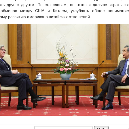
ть друг с другом. По его словам, он готов и дальше играть с
их обменов между США и Китаем, углублять общее понимание
ому развитию американо-китайских отношений.