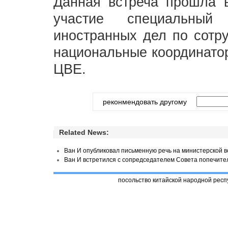
Данная встреча прошла 
участие специальный 
иностранных дел по сотру
национальные координатор
ЦВЕ.
реконмендовать другому
Related News:
Ван И опубликовал письменную речь на министерской в
Ван И встретился с сопредседателем Совета попечит
посольство китайской народной респ