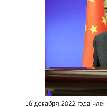
16 декабря 2022 года чле