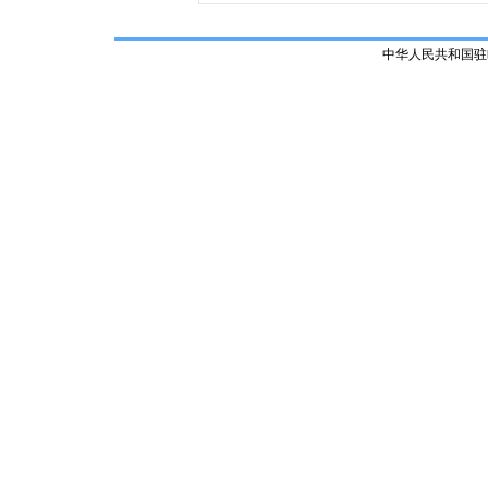
中华人民共和国驻