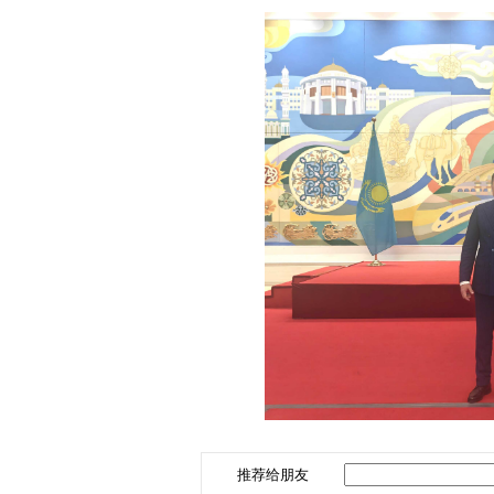
推荐给朋友