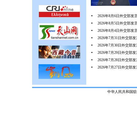
2026年8月6日外交部
2026年8月5日外交部
2026年8月4日外交部
2026年7月31日外交
2026年7月30日外交
2026年7月29日外交
2026年7月28日外交
2026年7月27日外交
中华人民共和国驻