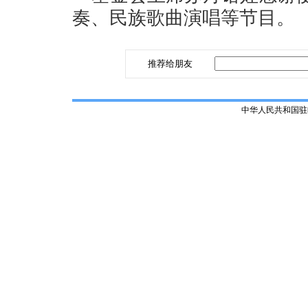
奏、民族歌曲演唱等节目。
推荐给朋友
中华人民共和国驻