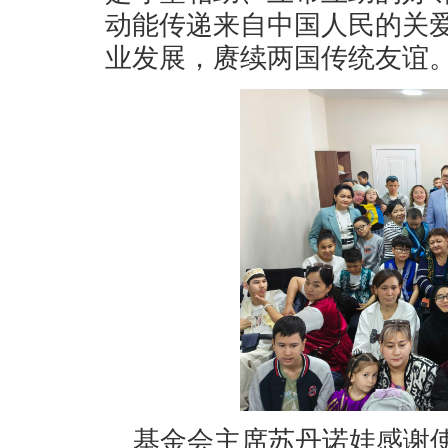
动能传递来自中国人民的关
业发展，赓续两国传统友谊
基金会主席苏丹诺娃感谢