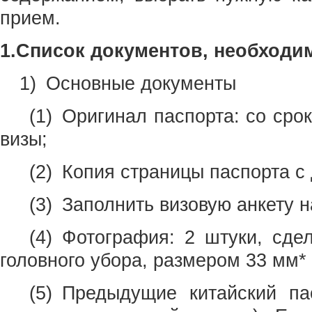
прием.
1.Список документов, необходим
1) Основные документы
(1) Оригинал паспорта: со сро
визы;
(2) Копия страницы паспорта с 
(3) Заполнить визовую анкету на
(4) Фотография: 2 штуки, сдел
головного убора, размером 33 мм*
(5) Предыдущие китайский па