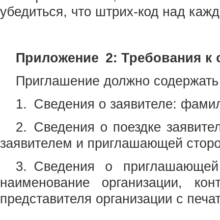
убедиться, что штрих-код над кажд
Приложение 2: Требования к 
Приглашение должно содержать
1. Сведения о заявителе: фамил
2. Сведения о поездке заявител
заявителем и приглашающей сторон
3. Сведения о приглашающе
наименование организации, ко
представителя организации с печа