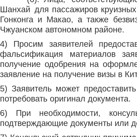
Шанхай для пассажиров круизных 
Гонконга и Макао, а также безви
Чжуанском автономном районе.
4) Просим заявителей предоста
фальсификация материалов заяв
получение одобрения на оформлен
заявление на получение визы в Ки
5) Заявитель может предоставить
потребовать оригинал документа.
6) При необходимости, консул
подтверждающие документы или до