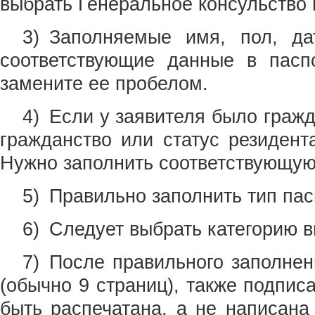
выбрать Генеральное консульство 
3) Заполняемые имя, пол, да
соответствующие данные в паспо
замените ее пробелом.
4) Если у заявителя было гражд
гражданство или статус резидент
Нужно заполнить соответствующую
5) Правильно заполнить тип пас
6) Следует выбрать категорию в
7) После правильного заполнен
(обычно 9 страниц), также подпис
быть распечатана, а не написана