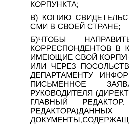
КОРПУНКТА;
В) КОПИЮ СВИДЕТЕЛЬС
СМИ В СВОЕЙ СТРАНЕ;
Б)ЧТОБЫ НАПРАВИ
КОРРЕСПОНДЕНТОВ В К
ИМЕЮЩИЕ СВОЙ КОРПУН
ИЛИ ЧЕРЕЗ ПОСОЛЬСТВ
ДЕПАРТАМЕНТУ ИНФО
ПИСЬМЕННОЕ ЗАЯ
РУКОВОДИТЕЛЯ (ДИРЕКТ
ГЛАВНЫЙ РЕДАКТОР
РЕДАКТОРА)ДАНН
ДОКУМЕНТЫ,СОДЕРЖАЩ