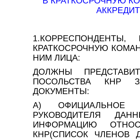
В КРАТКОСРОЧНУЮ К
АККРЕДИТ
1.КОРРЕСПОНДЕНТЫ
КРАТКОСРОЧНУЮ КОМАН
НИМ ЛИЦА:
ДОЛЖНЫ ПРЕДСТАВИ
ПОСОЛЬСТВА КНР З
ДОКУМЕНТЫ:
А) ОФИЦИАЛЬНОЕ
РУКОВОДИТЕЛЯ ДА
ИНФОРМАЦИЮ ОТНОС
КНР(СПИСОК ЧЛЕНОВ Д