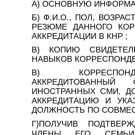
А) ОСНОВНУЮ ИНФОРМА
Б) Ф.И.О., ПОЛ, ВОЗРА
РЕЗЮМЕ ДАННОГО КОР
АККРЕДИТАЦИИ В КНР ;
В) КОПИЮ СВИДЕТЕЛ
НАВЫКОВ КОРРЕСПОНДЕ
В) КОРРЕСПОНД
АККРЕДИТОВАННЫ
ИНОСТРАННЫХ СМИ, Д
АККРЕДИТАЦИЮ И УКА
ДОЛЖНОСТЬ ПО СОВМЕС
Г)ПОЛУЧИВ ПОДТВЕР
ЧЛЕНЫ ЕГО СЕМЬИ