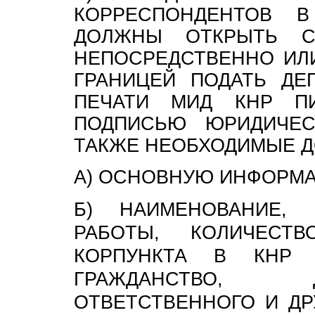
КОРРЕСПОНДЕНТОВ 
ДОЛЖНЫ ОТКРЫТЬ С
НЕПОСРЕДСТВЕННО ИЛИ
ГРАНИЦЕЙ ПОДАТЬ ДЕ
ПЕЧАТИ МИД КНР П
ПОДПИСЬЮ ЮРИДИЧЕ
ТАКЖЕ НЕОБХОДИМЫЕ Д
А) ОСНОВНУЮ ИНФОРМА
Б) НАИМЕНОВАНИЕ, 
РАБОТЫ, КОЛИЧЕСТ
КОРПУНКТА В КНР И
ГРАЖДАНСТВО, 
ОТВЕТСТВЕННОГО И ДР