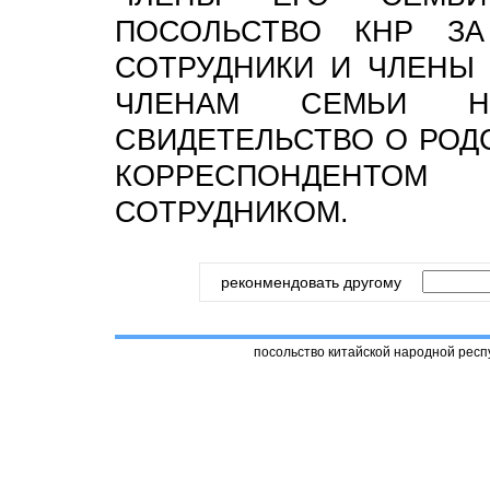
ПОСОЛЬСТВО КНР З
СОТРУДНИКИ И ЧЛЕНЫ
ЧЛЕНАМ СЕМЬИ НЕ
СВИДЕТЕЛЬСТВО О РОД
КОРРЕСПОНДЕНТ
СОТРУДНИКОМ.
реконмендовать другому
посольство китайской народной респ