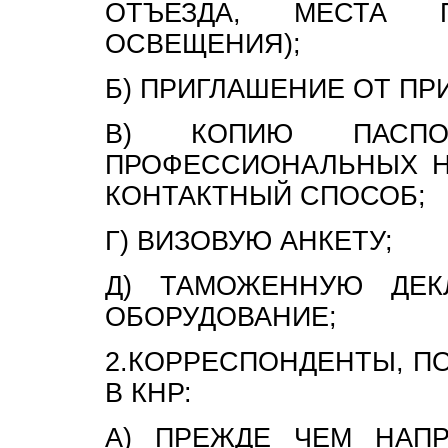
ОТЪЕЗДА, МЕСТА 
ОСВЕЩЕНИЯ);
Б)
ПРИГЛАШЕНИЕ ОТ ПР
В) КОПИЮ ПАСПО
ПРОФЕССИОНАЛЬНЫХ Н
КОНТАКТНЫЙ СПОСОБ;
Г) ВИЗОВУЮ АНКЕТУ;
Д) ТАМОЖЕННУЮ ДЕК
ОБОРУДОВАНИЕ;
2.КОРРЕСПОНДЕНТЫ, П
В КНР:
А) ПРЕЖДЕ ЧЕМ НАП