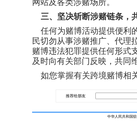
网站及各类涉赌场所。
三、坚决斩断涉赌链条，
任何为赌博活动提供便利
民切勿从事涉赌推广、代理
赌博违法犯罪提供任何形式
及时向有关部门反映，共同
如您掌握有关跨境赌博相关
推荐给朋友
中华人民共和国驻