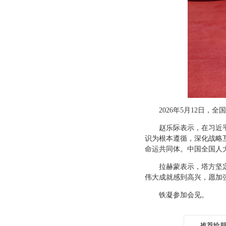
2026年5月12日
赵乐际表示，在习近
识为根本遵循，深化战略
命运共同体。中国全国人
拉赫蒙表示，塔方坚
伟大成就感到高兴，愿加
铁凝参加会见。
推荐给