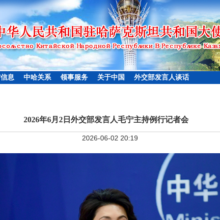
馆信息
中哈关系
领事服务
关于中国
外交部发言人谈话
2026年6月2日外交部发言人毛宁主持例行记者会
2026-06-02 20:19