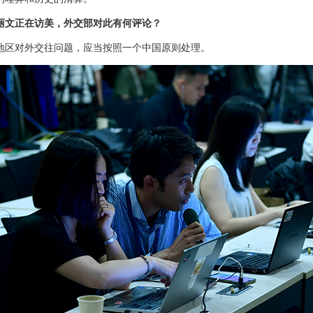
丽文正在访美，外交部对此有何评论？
地区对外交往问题，应当按照一个中国原则处理。