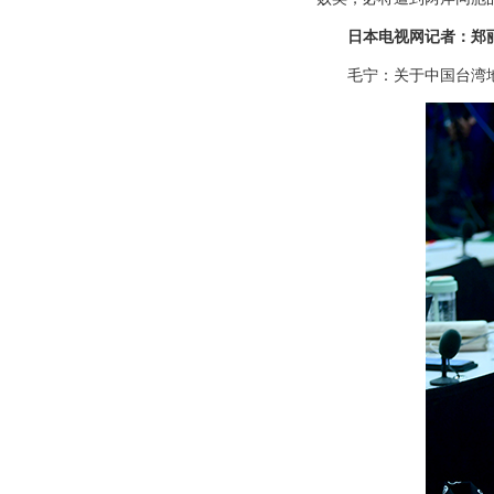
日本电视网记者：郑
毛宁：关于中国台湾