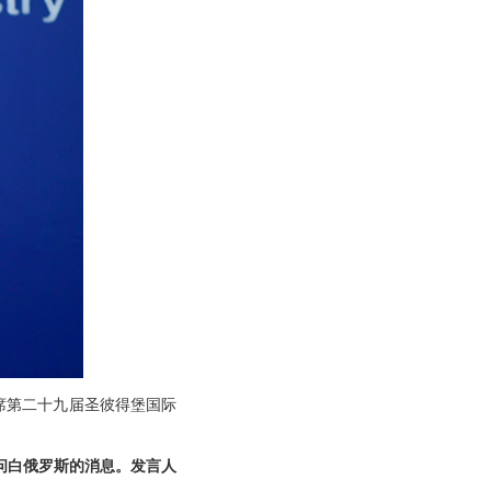
席第二十九届圣彼得堡国际
问白俄罗斯的消息。发言人