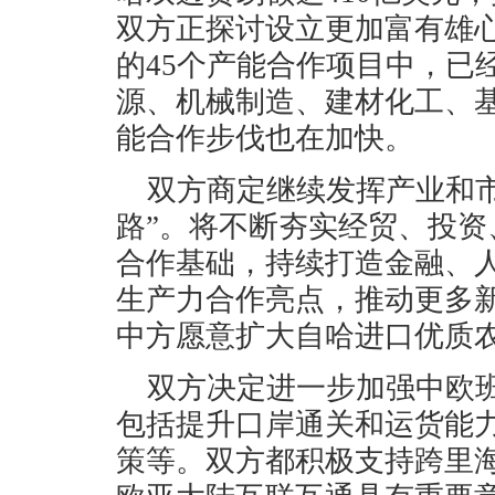
双方正探讨设立更加富有雄
的45个产能合作项目中，已
源、机械制造、建材化工、
能合作步伐也在加快。
双方商定继续发挥产业和
路”。将不断夯实经贸、投
合作基础，持续打造金融、
生产力合作亮点，推动更多
中方愿意扩大自哈进口优质
双方决定进一步加强中欧
包括提升口岸通关和运货能
策等。双方都积极支持跨里