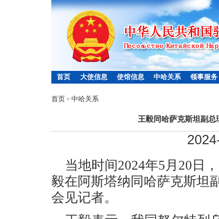
首页
大使信息
使馆信息
中哈关系
领事服务
首页
中哈关系
>
王毅同哈萨克斯坦副总
2024
当地时间2024年5月20
毅在阿斯塔纳同哈萨克斯坦
会见记者。