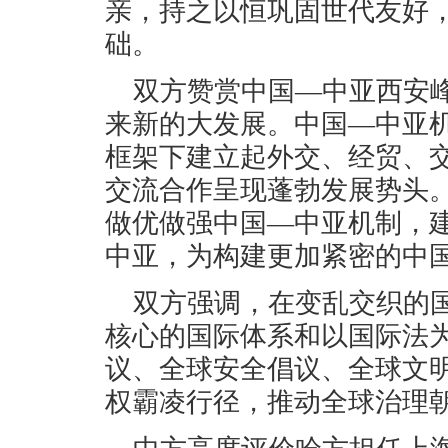
亲，持之以恒巩固世代友好
础。
双方赞赏中国—中亚西安
来新的大发展。中国—中亚
框架下建立起外交、经贸、
交流合作呈现蓬勃发展势头
做优做强中国—中亚机制，
中亚，为构建更加紧密的中
双方强调，在变乱交织的
核心的国际体系和以国际法
议、全球安全倡议、全球文
权霸凌行径，推动全球治理