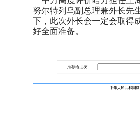
中方高度评价哈方担任上
努尔特列乌副总理兼外长先
下，此次外长会一定会取得
好全面准备。
推荐给朋友
中华人民共和国驻