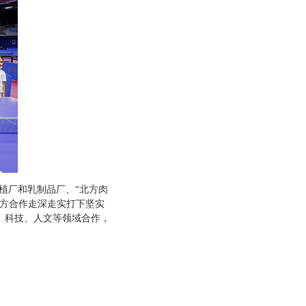
植厂和乳制品厂、“北方肉
地方合作走深走实打下坚实
、科技、人文等领域合作，