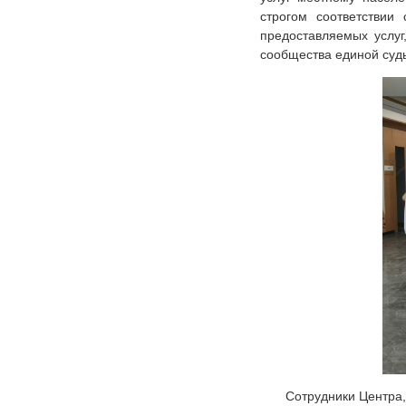
строгом соответствии
предоставляемых услуг
сообщества единой судь
Сотрудники Центра,