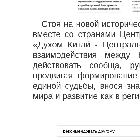
Стоя на новой историчес
вместе со странами Цент
«Духом Китай - Централь
взаимодействия между 
действовать сообща, р
продвигая формирование
единой судьбы, внося зн
мира и развитие как в реги
реконмендовать другому