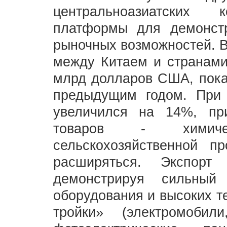
центральноазиатских 
платформы для демонст
рыночных возможностей. В
между Китаем и странами
млрд долларов США, пока
предыдущим годом. При 
увеличился на 14%, пр
товаров - химиче
сельскохозяйственной п
расширяться. Экспор
демонстрируя сильный
оборудования и высоких т
тройки» (электромоби