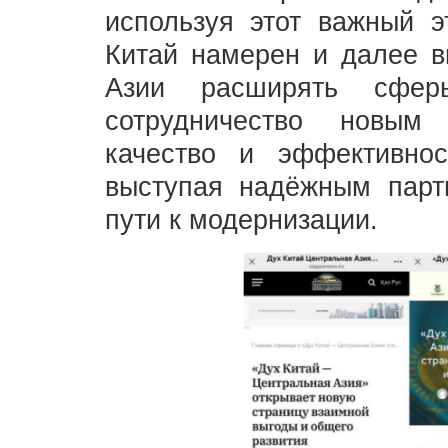
используя этот важный э
Китай намерен и далее в
Азии расширять сферы
сотрудничество новым
качество и эффективнос
выступая надёжным пар
пути к модернизации.