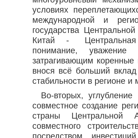
условиях переплетающих
международной и реги
государства Центральной
Китай - Центральная
понимание, уважение
затрагивающим коренные 
внося всё больший вклад
стабильности в регионе и 
Во-вторых, углубление 
совместное создание реги
страны Центральной А
совместного строительс
посредством инвестици