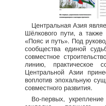
Центральная Азия являе
Шёлкового пути, а также
«Пояс и путь». Под руков
сообщества единой судь
совместное строительств
линию, практическое с
Центральной Азии прине
воплотив эпохальную сущ
совместного развития.
Во-первых, укрепление