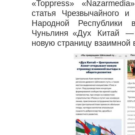
«Toppress» «Nazarmedia
статья Чрезвычайного и
Народной Республики 
Чуньлиня «Дух Китай —
новую страницу взаимной 