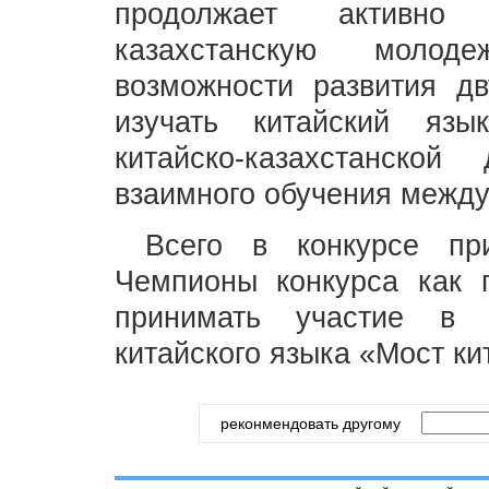
продолжает активно р
казахстанскую моло
возможности развития дв
изучать китайский язы
китайско-казахстанск
взаимного обучения между
Всего в конкурсе пр
Чемпионы конкурса как п
принимать участие в 
китайского языка «Мост ки
реконмендовать другому