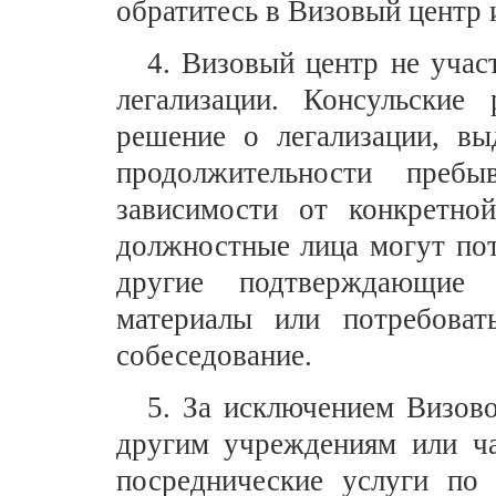
обратитесь в Визовый центр и
4. Визовый центр не учас
легализации. Консульские
решение о легализации, вы
продолжительности преб
зависимости от конкретной
должностные лица могут пот
другие подтверждающие 
материалы или потребоват
собеседование.
5. За исключением Визово
другим учреждениям или ч
посреднические услуги по 