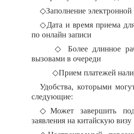
◇Заполнение электронной 
◇Дата и время приема дл
по онлайн записи
◇ Более длинное раб
вызовами в очереди
◇Прием платежей нали
Удобства, которыми могут
следующие:
◇Может завершить подг
заявления на китайскую визу