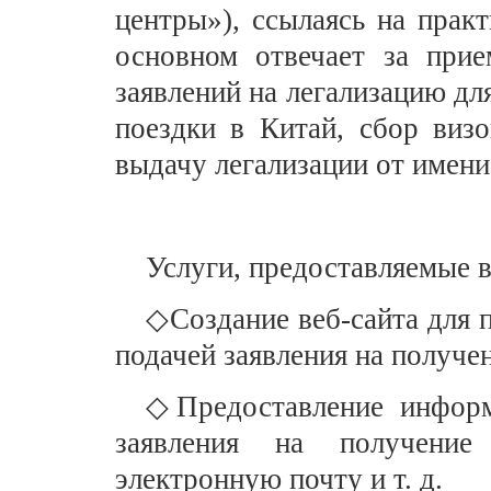
центры»), ссылаясь на прак
основном отвечает за при
заявлений на легализацию дл
поездки в Китай, сбор виз
выдачу легализации от имени
Услуги, предоставляемые 
◇Создание веб-сайта для 
подачей заявления на получе
◇Предоставление информ
заявления на получение 
электронную почту и т. д.