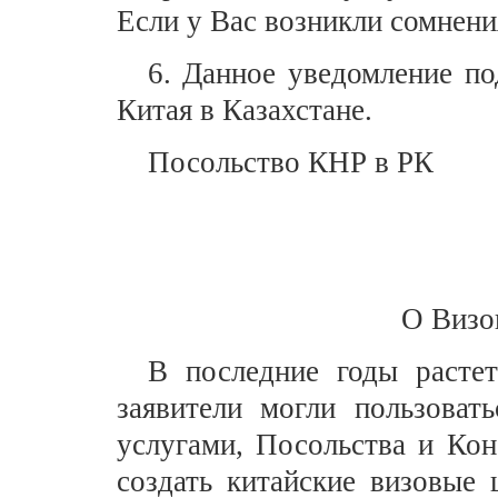
Если у Вас возникли сомнения
6. Данное уведомление п
Китая в Казахстане.
Посольство КНР в РК
О Визо
В последние годы расте
заявители могли пользоват
услугами, Посольства и Кон
создать китайские визовые