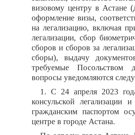
визовому центру в Астане 
оформление визы, соответст
на легализацию, включая пр
легализации, сбор биометр
сборов и сборов за легализ
сборы), выдачу документо
требуемые Посольством д
вопросы уведомляются след
1. С 24 апреля 2023 год
консульской легализации и
гражданским паспортом ос
центре в городе Астана.