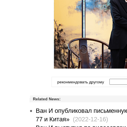
реконмендовать другому
Related News:
Ван И опубликовал письменную
77 и Китая»
(2022-12-16)