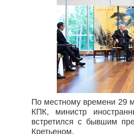
По местному времени 29 м
КПК, министр иностра
встретился с бывшим пр
Кретьеном.