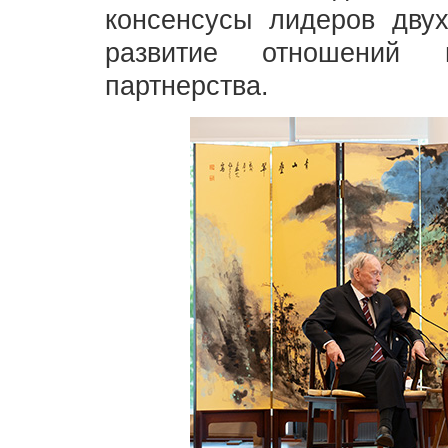
консенсусы лидеров двух
развитие отношений н
партнерства.