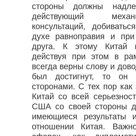
стороны должны надле
действующий механи
консультаций, добиватьс
духе равноправия и при
друга. К этому Китай 
действуя при этом в ра
всегда верны слову и дово
был достигнут, то он
сторонами. С тех пор как
Китай со всей серьезнос
США со своей стороны д
имеющиеся результаты 
отношении Китая. Важн