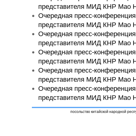
представителя МИД КНР Мао 
Очередная пресс-конференция 
представителя МИД КНР Мао 
Очередная пресс-конференция 
представителя МИД КНР Мао 
Очередная пресс-конференция 
представителя МИД КНР Мао 
Очередная пресс-конференция 
представителя МИД КНР Мао 
Очередная пресс-конференция 
представителя МИД КНР Мао 
посольство китайской народной респ