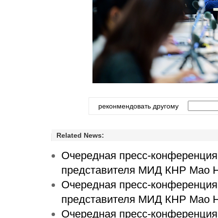
реконмендовать другому
Related News:
Очередная пресс-конференция 
представителя МИД КНР Мао 
Очередная пресс-конференция 
представителя МИД КНР Мао 
Очередная пресс-конференция 