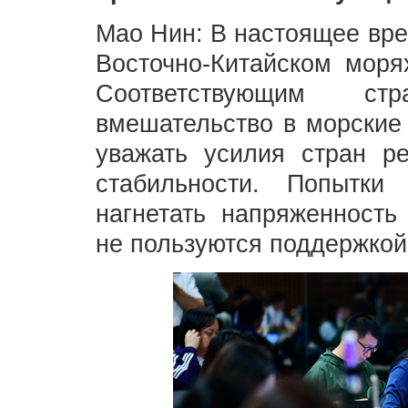
Мао Нин: В настоящее вре
Восточно-Китайском моря
Соответствующим ст
вмешательство в морские 
уважать усилия стран р
стабильности. Попытки
нагнетать напряженность
не пользуются поддержкой