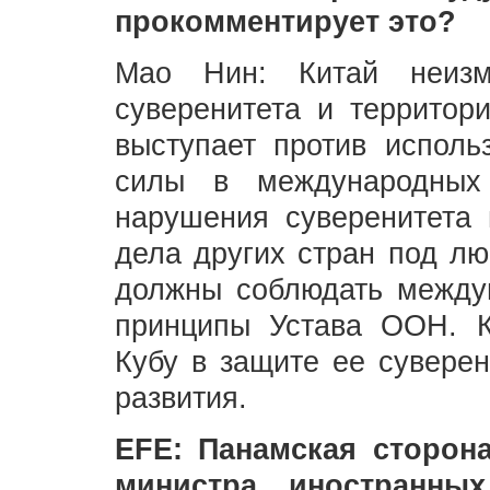
прокомментирует это?
Мао Нин: Китай неизм
суверенитета и территори
выступает против исполь
силы в международных
нарушения суверенитета 
дела других стран под лю
должны соблюдать междун
принципы Устава ООН. К
Кубу в защите ее суверен
развития.
EFE: Панамская сторона
министра иностранн