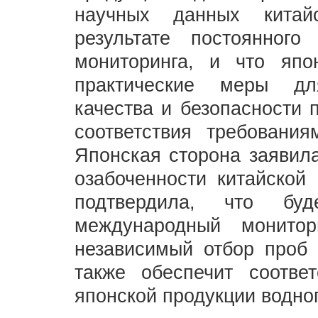
научных данных китай
результате постоянног
мониторинга, и что япо
практические меры дл
качества и безопасности 
соответствия требования
Японская сторона заявила
озабоченности китайской 
подтвердила, что буд
международный монито
независимый отбор проб 
также обеспечит соотве
японской продукции водно