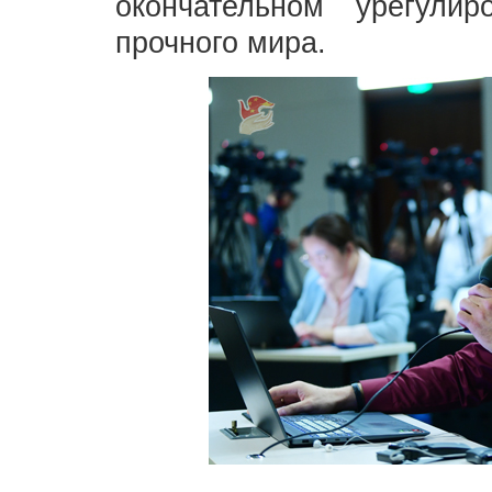
окончательном урегули
прочного мира.