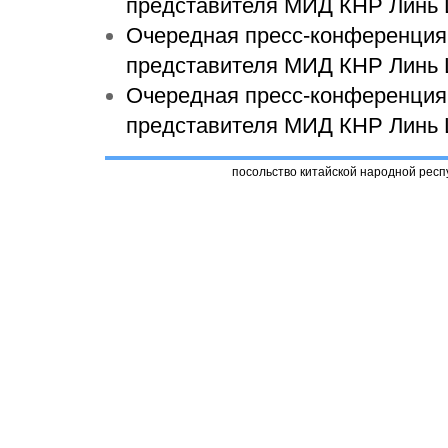
представителя МИД КНР Линь 
Очередная пресс-конференция 
представителя МИД КНР Линь 
Очередная пресс-конференция 
представителя МИД КНР Линь 
посольство китайской народной респ