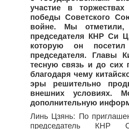
участие в торжествах
победы Советского Со
войне. Мы отметили,
председателя КНР Си Ц
которую он посетил
председателя. Главы 
тесную связь и до сих 
благодаря чему китайск
эры решительно прод
внешних условиях. М
дополнительную информ
Линь Цзянь: По приглаше
председатель КНР 