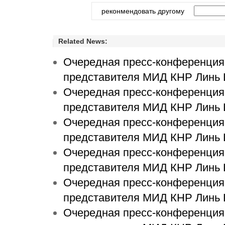
реконмендовать другому
Related News:
Очередная пресс-конференция 
представителя МИД КНР Линь 
Очередная пресс-конференция 
представителя МИД КНР Линь 
Очередная пресс-конференция 
представителя МИД КНР Линь 
Очередная пресс-конференция 
представителя МИД КНР Линь 
Очередная пресс-конференция 
представителя МИД КНР Линь 
Очередная пресс-конференция 