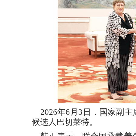
2026年6月3日，国家
候选人巴切莱特。