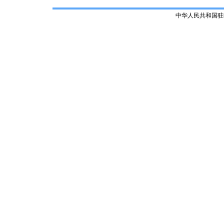
中华人民共和国驻