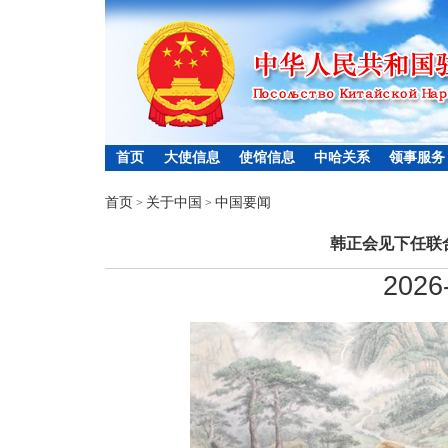
首页
大使信息
使馆信息
中哈关系
领事服务
首页
关于中国
中国要闻
>
>
韩正会见下任联
2026