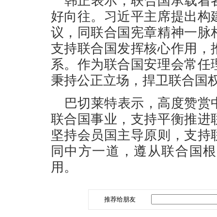
韩正表示，联合国承载着
好向往。习近平主席提出构
议，同联合国宪章精神一脉
支持联合国发挥核心作用，
系。作为联合国安理会常任
秉持公正立场，捍卫联合国
巴切莱特表示，高度赞赏
联合国事业，支持平衡推进
坚持会员国主导原则，支持
同中方一道，遵从联合国根
用。
推荐给朋友