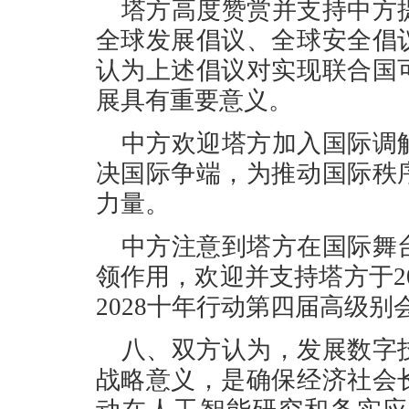
塔方高度赞赏并支持中方
全球发展倡议、全球安全倡
认为上述倡议对实现联合国
展具有重要意义。
中方欢迎塔方加入国际调
决国际争端，为推动国际秩
力量。
中方注意到塔方在国际舞
领作用，欢迎并支持塔方于202
2028十年行动第四届高级别
八、双方认为，发展数字
战略意义，是确保经济社会