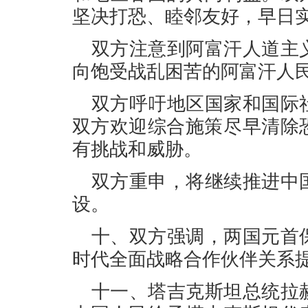
坚决打恐、睦邻友好，早日
双方注意到阿富汗人道主
向饱受战乱困苦的阿富汗人
双方呼吁地区国家和国际
双方欢迎综合施策尽早清除
有挑战和威胁。
双方重申，将继续推进中
设。
十、双方强调，两国元首
时代全面战略合作伙伴关系
十一、塔吉克斯坦总统拉