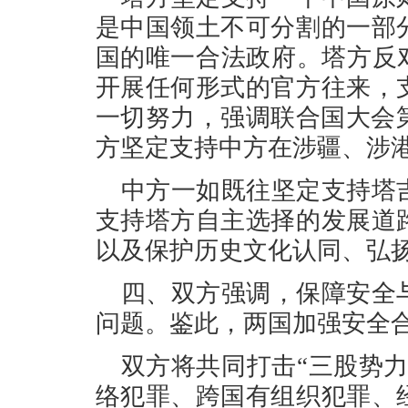
是中国领土不可分割的一部
国的唯一合法政府。塔方反
开展任何形式的官方往来，
一切努力，强调联合国大会第
方坚定支持中方在涉疆、涉
中方一如既往坚定支持塔
支持塔方自主选择的发展道
以及保护历史文化认同、弘
四、双方强调，保障安全
问题。鉴此，两国加强安全
双方将共同打击“三股势
络犯罪、跨国有组织犯罪、