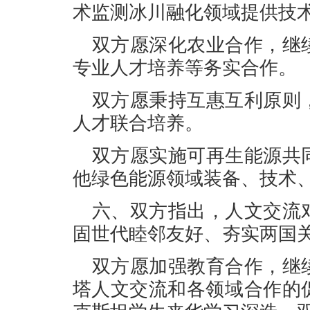
术监测冰川融化领域提供技
双方愿深化农业合作，继
专业人才培养等务实合作。
双方愿秉持互惠互利原则
人才联合培养。
双方愿实施可再生能源共
他绿色能源领域装备、技术
六、双方指出，人文交流
固世代睦邻友好、夯实两国
双方愿加强教育合作，继
塔人文交流和各领域合作的