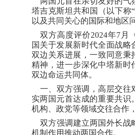
两国元首在亲切友好的气
塔吉克斯坦共和国（以下称
以及共同关心的国际和地区
双方高度评价2024年7
国关于发展新时代全面战略
双边关系进展，一致同意秉
精神，进一步深化中塔新时
双边命运共同体。
一、双方强调，高层交往
实两国元首达成的重要共识
机构、政党等领域交往合作
双方强调建立两国外长战
机制作用推动两国合作。