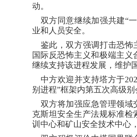
动。
双方同意继续加强共建“
业和人员安全。
鉴此，双方强调打击恐怖
国际反恐怖主义和极端主义
继续支持该进程发展，维护
中方欢迎并支持塔方于20
别进程”框架内第五次高级别
双方将加强应急管理领域
克斯坦安全生产法规标准检
训中心和矿山安全技术中心