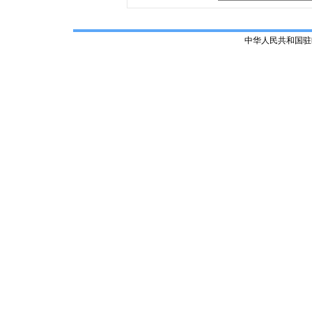
中华人民共和国驻