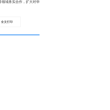
等领域务实合作，扩大对华
全文打印