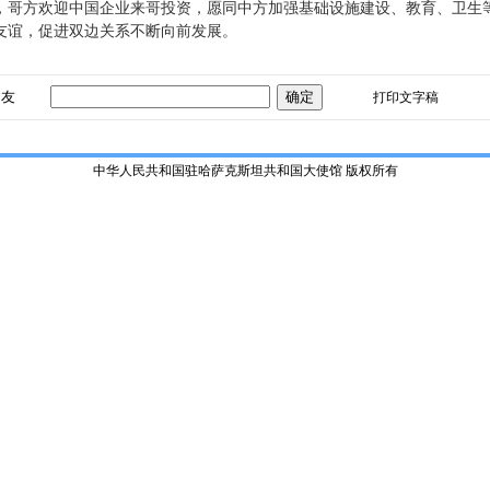
，哥方欢迎中国企业来哥投资，愿同中方加强基础设施建设、教育、卫生
友谊，促进双边关系不断向前发展。
朋友
打印文字稿
中华人民共和国驻哈萨克斯坦共和国大使馆 版权所有