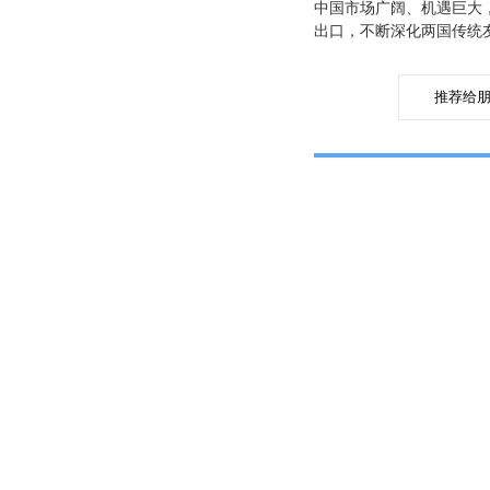
中国市场广阔、机遇巨大
出口，不断深化两国传统
推荐给