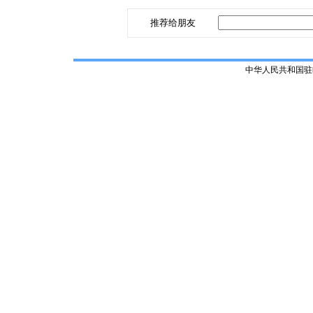
推荐给朋友
中华人民共和国驻