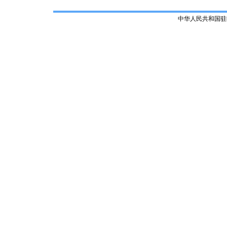
中华人民共和国驻