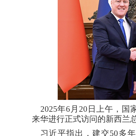
2025年6月20日上午
来华进行正式访问的新西兰
习近平指出，建交50多