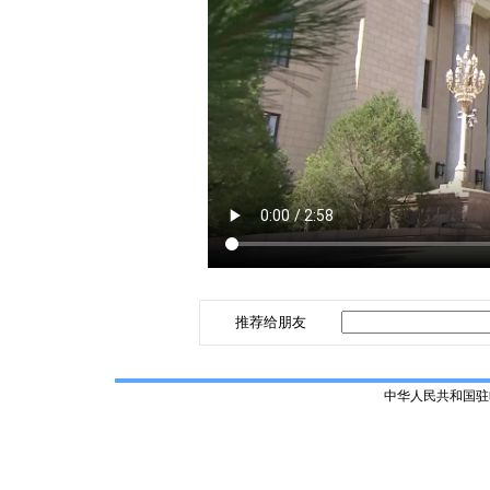
推荐给朋友
中华人民共和国驻