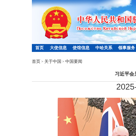
首页
大使信息
使馆信息
中哈关系
领事服务
首页
关于中国
中国要闻
>
>
习近平会
2025