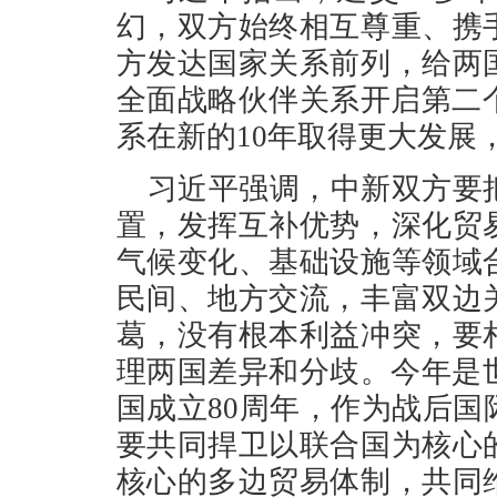
幻，双方始终相互尊重、携
方发达国家关系前列，给两
全面战略伙伴关系开启第二
系在新的10年取得更大发展
习近平强调，中新双方要
置，发挥互补优势，深化贸
气候变化、基础设施等领域
民间、地方交流，丰富双边
葛，没有根本利益冲突，要
理两国差异和分歧。今年是
国成立80周年，作为战后
要共同捍卫以联合国为核心
核心的多边贸易体制，共同