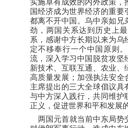
实施卓有成效的内外政策，
国经济成为世界经济的重要
都离不开中国。乌中亲如兄
劲，两国关系达到历史上最
系，感谢中方长期以来为乌
定不移奉行一个中国原则。
流，深入学习中国脱贫攻坚
新技术、互联互通、农业、
高质量发展；加强执法安全
主席提出的三大全球倡议具
与中方深入践行，共同维护
正义，促进世界和平和发展
两国元首就当前中东局势