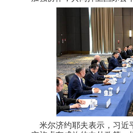
米尔济约耶夫表示，习近