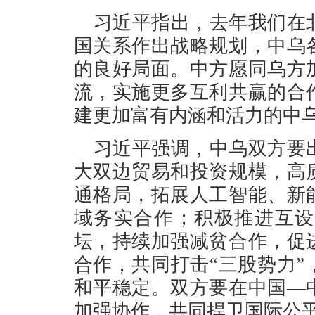
习近平指出，去年我们在
国关系作出战略规划，中乌
的良好局面。中方愿同乌方
流，实施更多互利共赢的合
建更加富有内涵和活力的中
习近平强调，中乌双方要
大双边贸易和投资规模，高
通格局，拓展人工智能、新
域务实合作；积极推进互设
坛，持续加强减贫合作，促
合作，共同打击“三股势力
和平稳定。双方要在中国—
加强协作，共同捍卫国际公