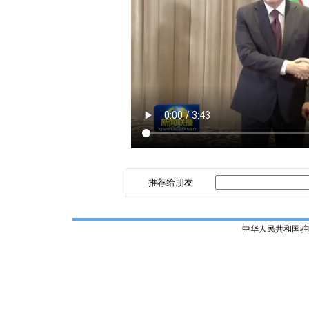
推荐给朋友
中华人民共和国驻