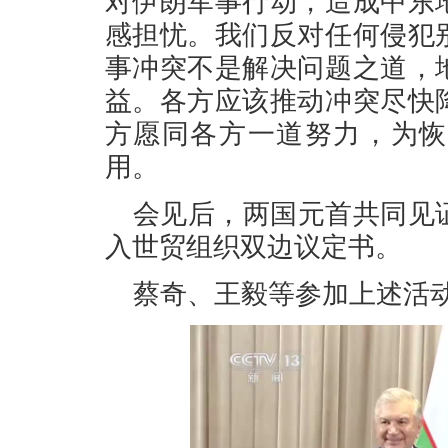
对伊朗军事行动，造成中东
感担忧。我们反对任何侵犯
事冲突不是解决问题之道，
益。各方应该推动冲突尽快
方愿同各方一道努力，为恢
用。
会见后，两国元首共同见
入世贸组织双边议定书。
蔡奇、王毅等参加上述活