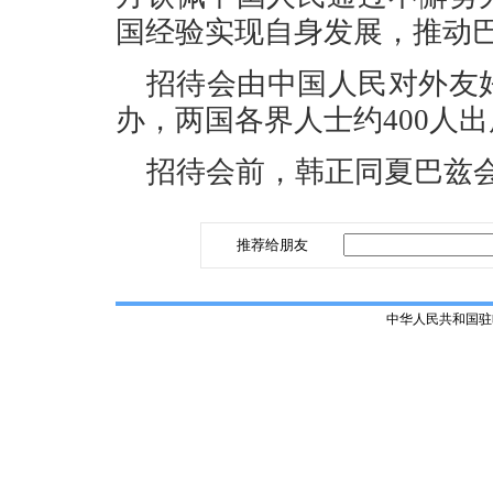
国经验实现自身发展，推动
招待会由中国人民对外友
办，两国各界人士约400人
招待会前，韩正同夏巴兹
推荐给朋友
中华人民共和国驻