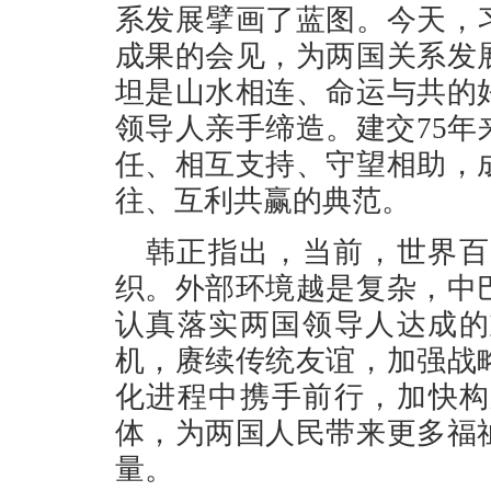
系发展擘画了蓝图。今天，
成果的会见，为两国关系发
坦是山水相连、命运与共的
领导人亲手缔造。建交75
任、相互支持、守望相助，
往、互利共赢的典范。
韩正指出，当前，世界百
织。外部环境越是复杂，中
认真落实两国领导人达成的
机，赓续传统友谊，加强战
化进程中携手前行，加快构
体，为两国人民带来更多福
量。