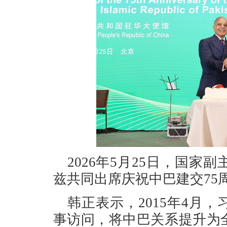
2026年5月25日，国
兹共同出席庆祝中巴建交75
韩正表示，2015年4月
事访问，将中巴关系提升为