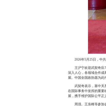
2026年5月25日
王沪宁欢迎武契奇应
深入人心，各领域合作成
展。中国全国政协愿为此
武契奇表示，塞中关
在国际事务中发挥的重要
展，携手维护国际公平正
周强、王东峰等参加