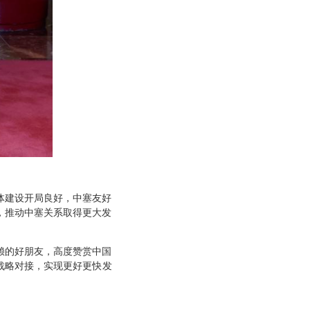
体建设开局良好，中塞友好
，推动中塞关系取得更大发
赖的好朋友，高度赞赏中国
战略对接，实现更好更快发