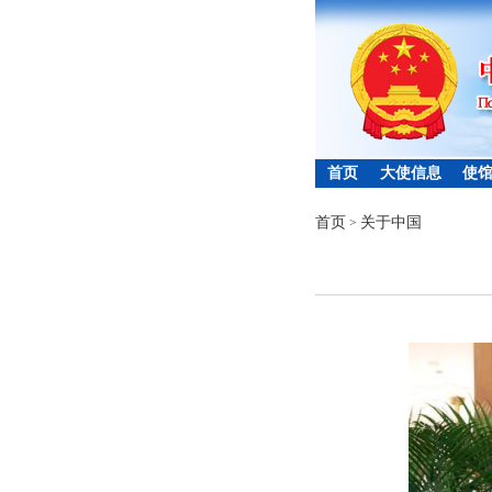
首页
大使信息
使
首页
关于中国
>