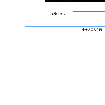
推荐给朋友
中华人民共和国驻