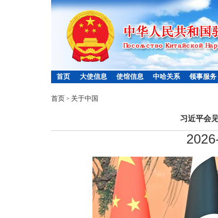
首页
大使信息
使馆信息
中哈关系
领事服务
首页
关于中国
>
习近平会
2026