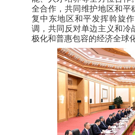
全合作，共同维护地区和平
复中东地区和平发挥斡旋作
调，共同反对单边主义和冷
极化和普惠包容的经济全球