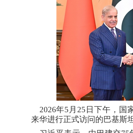
2026年5月25日下午
来华进行正式访问的巴基斯