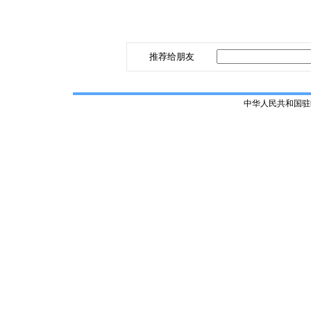
推荐给朋友
中华人民共和国驻