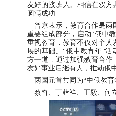
友好的接班人。相信在双方
圆满成功。
普京表示，教育合作是两
重要组成部分，启动“俄中
重视教育，教育不仅对个人
展的基础。“俄中教育年”
方一道，通过加强教育合作
友好事业后继有人，推动俄
两国元首共同为“中俄教育
蔡奇、丁薛祥、王毅、何