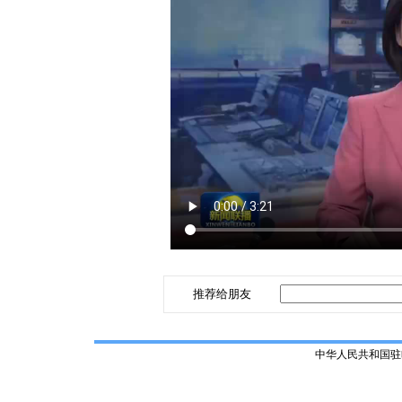
推荐给朋友
中华人民共和国驻