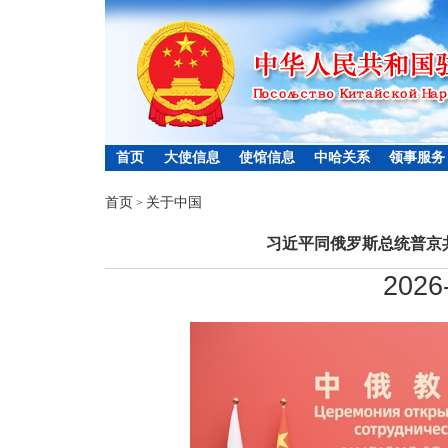
首页
大使信息
使馆信息
中哈关系
领事服务
首页
关于中国
>
习近平同俄罗斯总统普京
2026