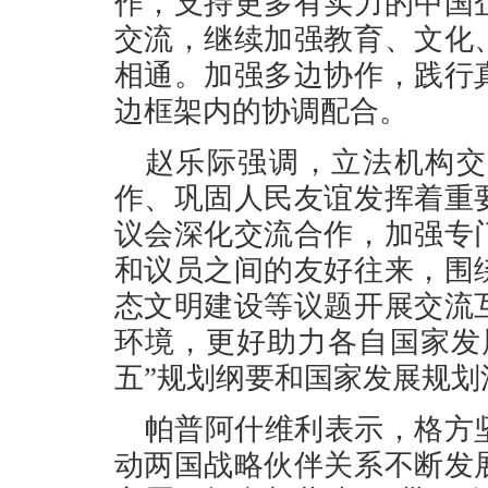
作，支持更多有实力的中国
交流，继续加强教育、文化
相通。加强多边协作，践行
边框架内的协调配合。
赵乐际强调，立法机构交
作、巩固人民友谊发挥着重
议会深化交流合作，加强专
和议员之间的友好往来，围
态文明建设等议题开展交流
环境，更好助力各自国家发
五”规划纲要和国家发展规划
帕普阿什维利表示，格方
动两国战略伙伴关系不断发