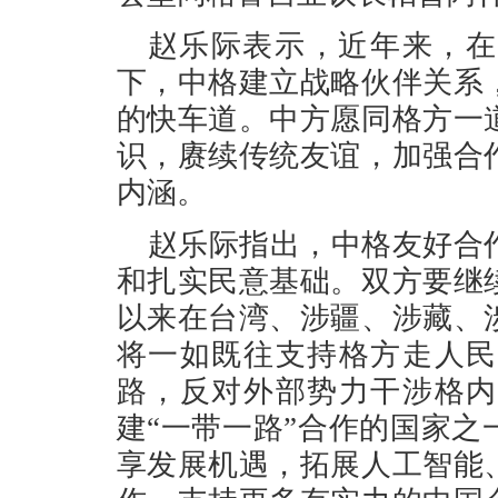
赵乐际表示，近年来，在
下，中格建立战略伙伴关系
的快车道。中方愿同格方一
识，赓续传统友谊，加强合
内涵。
赵乐际指出，中格友好合
和扎实民意基础。双方要继
以来在台湾、涉疆、涉藏、
将一如既往支持格方走人民
路，反对外部势力干涉格内
建“一带一路”合作的国家
享发展机遇，拓展人工智能