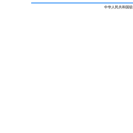
中华人民共和国驻