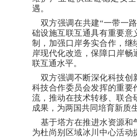
遇。
双方强调在共建“一带一
础设施互联互通具有重要意
制，加强口岸务实合作，继
岸现代化改造，保障口岸畅
联互通水平。
双方强调不断深化科技创
科技合作委员会发挥的重要
流，推动在技术转移、联合
成果，为两国共同培育新质
基于塔方在推进水资源和
为杜尚别区域冰川中心活动