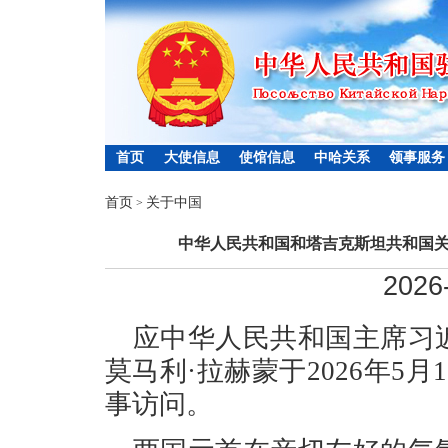
首页
大使信息
使馆信息
中哈关系
领事服务
首页
关于中国
>
中华人民共和国和塔吉克斯坦共和国
2026
应中华人民共和国主席习
莫马利·拉赫蒙于2026年5
事访问。