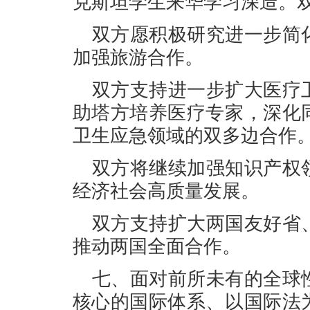
克斯坦学生来华学习深造。
双方愿积极研究进一步简
加强旅游合作。
双方支持进一步扩大医疗
助塔方培养医疗专家，深化
卫生应急领域的双多边合作
双方将继续加强知识产权
经济社会高质量发展。
双方支持扩大两国友好省
推动两国全面合作。
七、面对前所未有的全球
核心的国际体系、以国际法