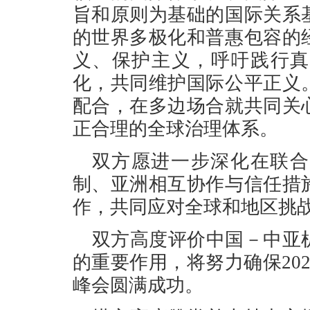
旨和原则为基础的国际关系
的世界多极化和普惠包容的
义、保护主义，呼吁践行真
化，共同维护国际公平正义
配合，在多边场合就共同关
正合理的全球治理体系。
双方愿进一步深化在联合
制、亚洲相互协作与信任措
作，共同应对全球和地区挑
双方高度评价中国－中亚
的重要作用，将努力确保20
峰会圆满成功。