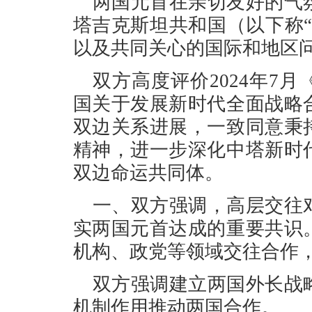
两国元首在亲切友好的气
塔吉克斯坦共和国（以下称
以及共同关心的国际和地区
双方高度评价2024年7
国关于发展新时代全面战略
双边关系进展，一致同意秉
精神，进一步深化中塔新时
双边命运共同体。
一、双方强调，高层交往
实两国元首达成的重要共识
机构、政党等领域交往合作
双方强调建立两国外长战
机制作用推动两国合作。