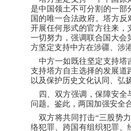
是中国领土不可分割的一部
国的唯一合法政府。塔方反
开展任何形式的官方往来，
一切努力，强调联合国大会第
方坚定支持中方在涉疆、涉
中方一如既往坚定支持塔
支持塔方自主选择的发展道
以及保护历史文化认同、弘
四、双方强调，保障安全
问题。鉴此，两国加强安全
双方将共同打击“三股势
络犯罪、跨国有组织犯罪、