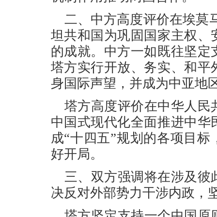
二、中方高度评价在埃莫
坦共和国为巩固国家主权、
的成就。中方一如既往坚定
塔方实行开放、务实、和平
身国际声望，并成为中亚地
塔方高度评价在中华人民
中国式现代化全面推进中华
成“十四五”规划的各项目标
好开局。
三、双方强调将在涉及彼
决反对外部势力干涉内政，
塔方坚定支持一个中国原