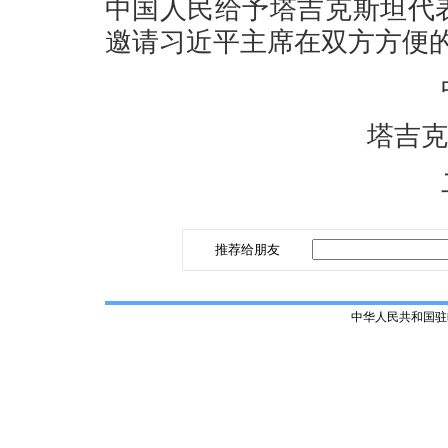
中国人民给予塔吉克斯坦代
邀请习近平主席在双方方便
塔吉克
推荐给朋友
中华人民共和国驻