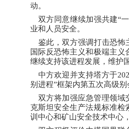
动。
双方同意继续加强共建“
业和人员安全。
鉴此，双方强调打击恐怖
国际反恐怖主义和极端主义
继续支持该进程发展，维护
中方欢迎并支持塔方于20
别进程”框架内第五次高级别
双方将加强应急管理领域
克斯坦安全生产法规标准检
训中心和矿山安全技术中心