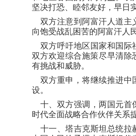
坚决打恐、睦邻友好，早日
双方注意到阿富汗人道主
向饱受战乱困苦的阿富汗人
双方呼吁地区国家和国际
双方欢迎综合施策尽早清除
有挑战和威胁。
双方重申，将继续推进中
设。
十、双方强调，两国元首
时代全面战略合作伙伴关系
十一、塔吉克斯坦总统拉