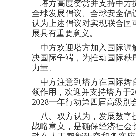
塔方高度赞赏并支持中方
全球发展倡议、全球安全倡
认为上述倡议对实现联合国
展具有重要意义。
中方欢迎塔方加入国际调
决国际争端，为推动国际秩
力量。
中方注意到塔方在国际舞
领作用，欢迎并支持塔方于202
2028十年行动第四届高级别
八、双方认为，发展数字
战略意义，是确保经济社会