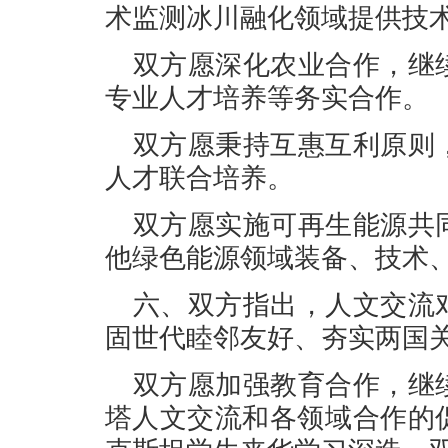
术监测冰川融化领域提供技
双方愿深化农业合作，继
专业人才培养等务实合作。
双方愿秉持互惠互利原则
人才联合培养。
双方愿实施可再生能源共
他绿色能源领域装备、技术
六、双方指出，人文交流
固世代睦邻友好、夯实两国
双方愿加强教育合作，继
塔人文交流和各领域合作的