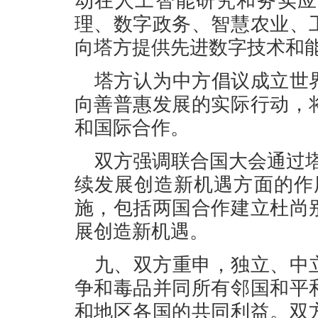
动在人工智能研究和务实应
理、数字政务、智慧农业、
向塔方提供先进数字技术和
塔方认为中方倡议成立世
向善普惠发展的实际行动，
和国际合作。
双方强调联合国大会通过
续发展创造新机遇方面的作
施，包括两国合作建立杜尚
展创造新机遇。
九、双方重申，独立、中
争和毒品并同所有邻国和平
和地区各国的共同利益。双