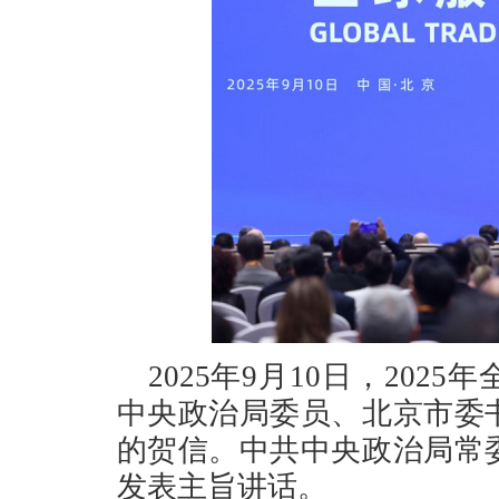
2025年9月10日，20
中央政治局委员、北京市委
的贺信。中共中央政治局常
发表主旨讲话。