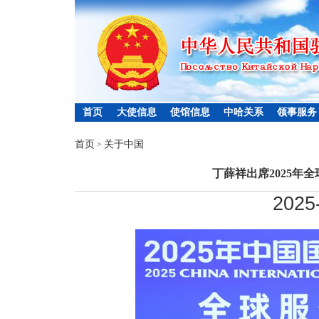
首页
大使信息
使馆信息
中哈关系
领事服务
首页
关于中国
>
丁薛祥出席2025年
2025