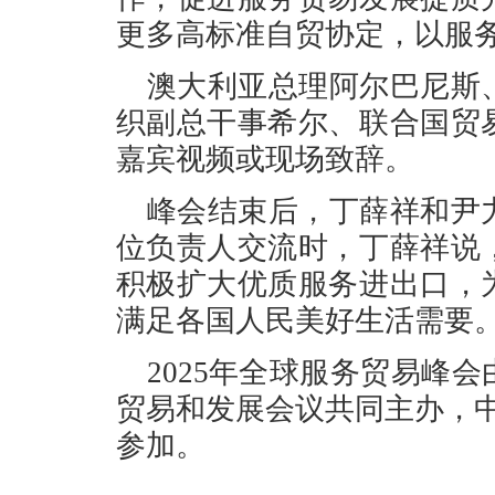
更多高标准自贸协定，以服
澳大利亚总理阿尔巴尼斯
织副总干事希尔、联合国贸
嘉宾视频或现场致辞。
峰会结束后，丁薛祥和尹
位负责人交流时，丁薛祥说
积极扩大优质服务进出口，
满足各国人民美好生活需要
2025年全球服务贸易峰
贸易和发展会议共同主办，中
参加。