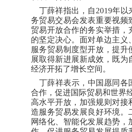
丁薛祥指出，自2019年
务贸易交易会发表重要视频
贸易开放合作的务实举措，
的坚定决心。面对单边主义
服务贸易制度型开放，提升
展取得新进展新成效，既为
经济开拓了增长空间。
丁薛祥表示，中国愿同各
合作，促进国际贸易和世界
高水平开放，加强规则对接
造服务贸易发展良好环境。
网络化、智能化发展趋势，
作，促进服务贸易发展提质