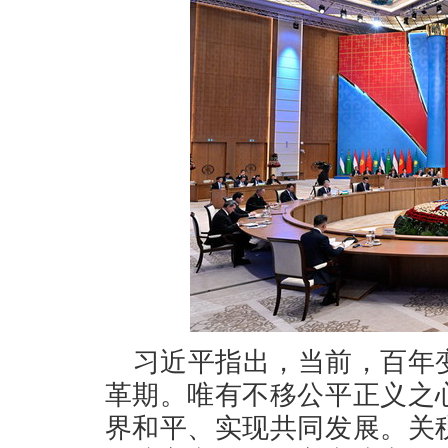
习近平指出，当前，百年
革期。唯有不移公平正义之
界和平、实现共同发展。关