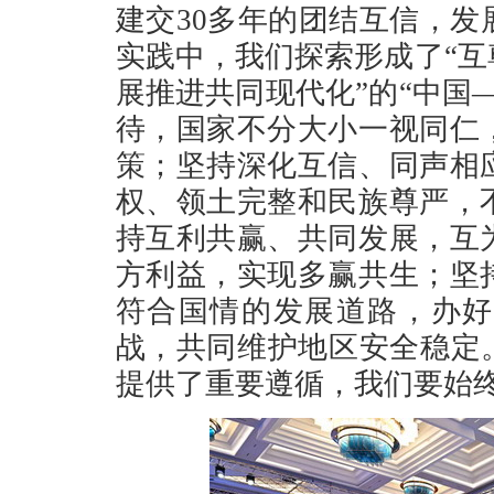
建交30多年的团结互信，
实践中，我们探索形成了“
展推进共同现代化”的“中国
待，国家不分大小一视同仁
策；坚持深化互信、同声相
权、领土完整和民族尊严，
持互利共赢、共同发展，互
方利益，实现多赢共生；坚
符合国情的发展道路，办好
战，共同维护地区安全稳定
提供了重要遵循，我们要始