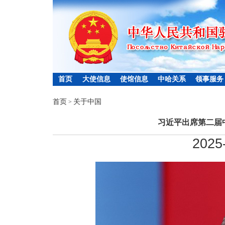
首页
大使信息
使馆信息
中哈关系
领事服务
首页
关于中国
>
习近平出席第二届
2025