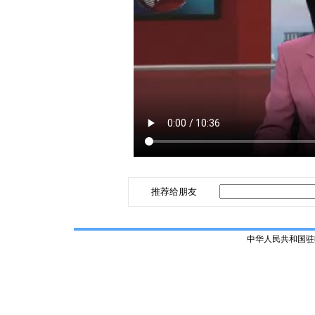
推荐给朋友
中华人民共和国驻