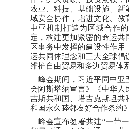
农业、科技、基础设施、新
域安全协作，增进文化、教
中亚机制打造为区域合作的
定，构建更加紧密的命运共
区事务中发挥的建设性作用
运共同体理念和三大全球倡
维护自由贸易和多边贸易体
峰会期间，习近平同中亚
会阿斯塔纳宣言》《中华人
吉斯共和国、塔吉克斯坦共
和国永久睦邻友好合作条约
峰会宣布签署共建“一带