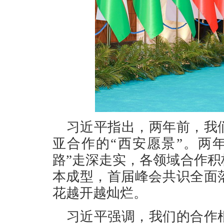
习近平指出，两年前，我
亚合作的“西安愿景”。两
路”走深走实，各领域合作
本成型，首届峰会共识全面
花越开越灿烂。
习近平强调，我们的合作