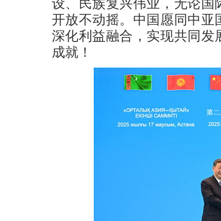
设、民族复兴伟业，无论国
开放不动摇。中国愿同中亚
深化利益融合，实现共同发
成就！