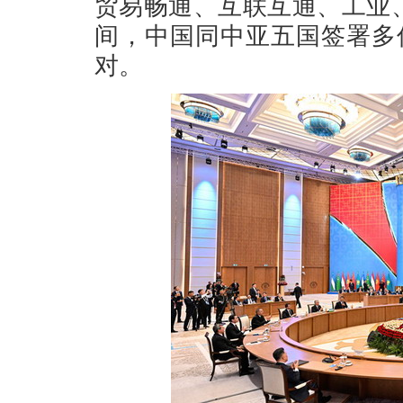
贸易畅通、互联互通、工业
间，中国同中亚五国签署多
对。