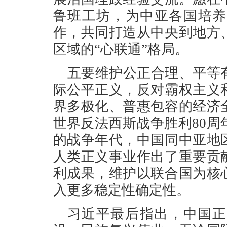
鲁班工坊，为中亚各国培养
作，共同打造从中央到地方
区域的“心联通”格局。
五要维护公正合理、平等
际公平正义，反对霸权主义
界多极化、普惠包容的经济
世界反法西斯战争胜利80周
的战争年代，中国同中亚地
人类正义事业作出了重要贡
利成果，维护以联合国为核
入更多稳定性确定性。
习近平最后指出，中国正