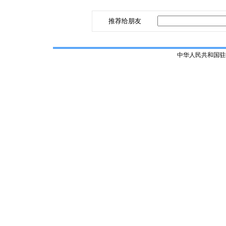
推荐给朋友
中华人民共和国驻