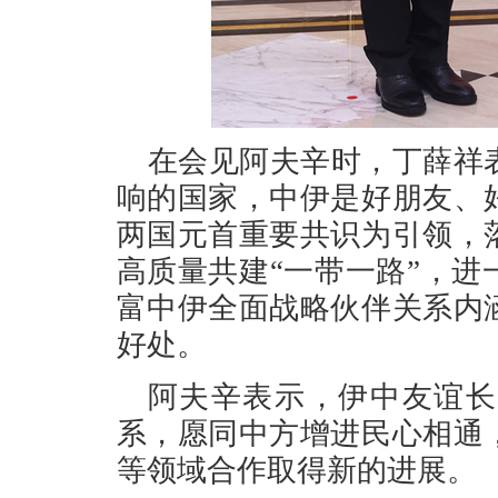
在会见阿夫辛时，丁薛祥
响的国家，中伊是好朋友、
两国元首重要共识为引领，
高质量共建“一带一路”，
富中伊全面战略伙伴关系内
好处。
阿夫辛表示，伊中友谊长
系，愿同中方增进民心相通
等领域合作取得新的进展。