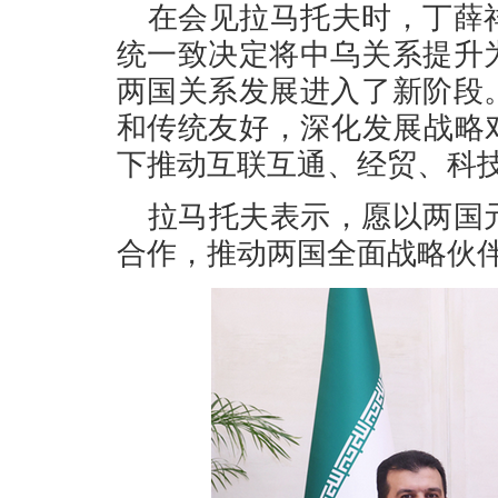
在会见拉马托夫时，丁薛
统一致决定将中乌关系提升
两国关系发展进入了新阶段
和传统友好，深化发展战略
下推动互联互通、经贸、科
拉马托夫表示，愿以两国
合作，推动两国全面战略伙