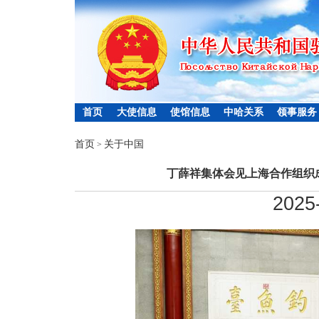
首页
大使信息
使馆信息
中哈关系
领事服务
首页
关于中国
>
丁薛祥集体会见上海合作组织
2025