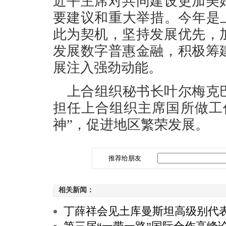
近平主席对共同建设更加美
要建议和重大举措。今年是
此为契机，坚持发展优先，
发展数字普惠金融，积极筹
展注入强劲动能。
上合组织秘书长叶尔梅克
担任上合组织主席国所做工
神”，促进地区繁荣发展。
推荐给朋友
相关新闻：
丁薛祥会见土库曼斯坦高级别代