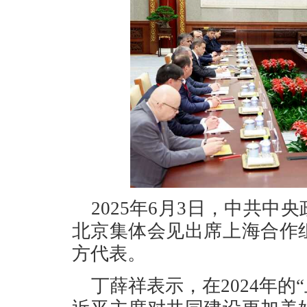
2025年6月3日，中共
北京集体会见出席上海合作
方代表。
丁薛祥表示，在2024年的