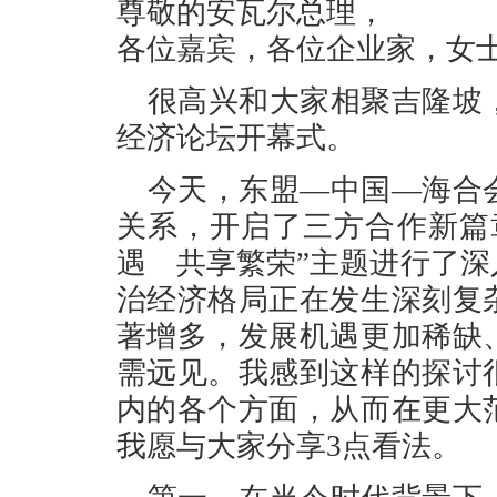
尊敬的安瓦尔总理，
各位嘉宾，各位企业家，女
很高兴和大家相聚吉隆坡
经济论坛开幕式。
今天，东盟—中国—海合
关系，开启了三方合作新篇
遇 共享繁荣”主题进行了
治经济格局正在发生深刻复
著增多，发展机遇更加稀缺
需远见。我感到这样的探讨
内的各个方面，从而在更大
我愿与大家分享3点看法。