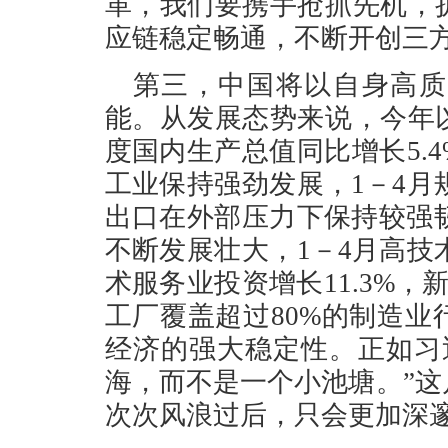
革，我们要携手抢抓先机，
应链稳定畅通，不断开创三
第三，中国将以自身高质
能。从发展态势来说，今年
度国内生产总值同比增长5.
工业保持强劲发展，1－4月
出口在外部压力下保持较强韧
不断发展壮大，1－4月高技
术服务业投资增长11.3%，
工厂覆盖超过80%的制造
经济的强大稳定性。正如习
海，而不是一个小池塘。”
次次风浪过后，只会更加深