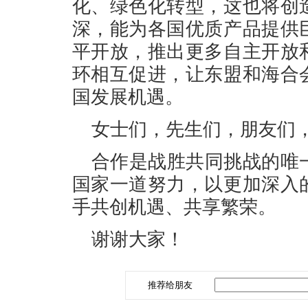
化、绿色化转型，这也将创
深，能为各国优质产品提供
平开放，推出更多自主开放
环相互促进，让东盟和海合
国发展机遇。
女士们，先生们，朋友们
合作是战胜共同挑战的唯
国家一道努力，以更加深入
手共创机遇、共享繁荣。
谢谢大家！
推荐给朋友