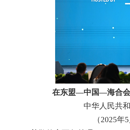
在东盟—中国—海合
中华人民共
（2025年