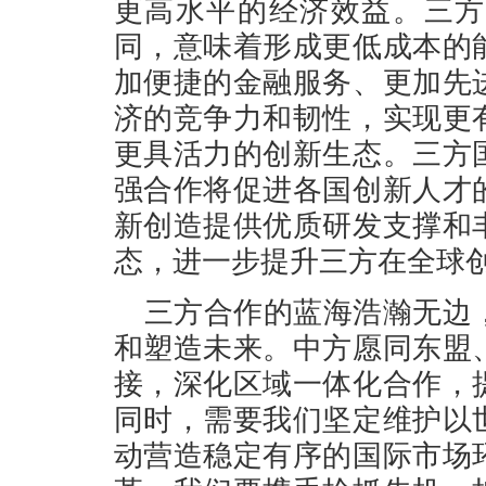
更高水平的经济效益。三方
同，意味着形成更低成本的
加便捷的金融服务、更加先
济的竞争力和韧性，实现更
更具活力的创新生态。三方
强合作将促进各国创新人才
新创造提供优质研发支撑和
态，进一步提升三方在全球
三方合作的蓝海浩瀚无边
和塑造未来。中方愿同东盟
接，深化区域一体化合作，
同时，需要我们坚定维护以
动营造稳定有序的国际市场