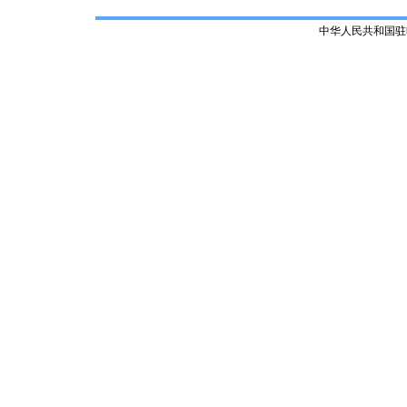
中华人民共和国驻