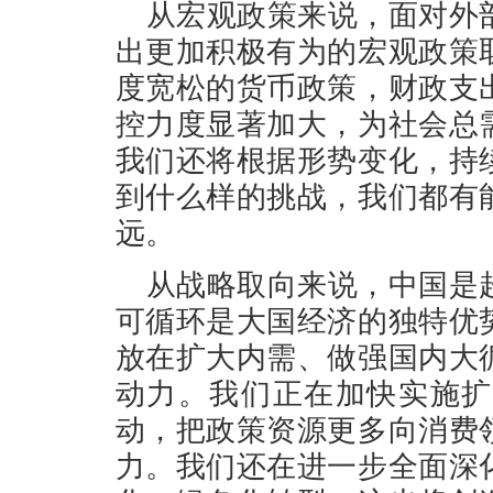
从宏观政策来说，面对外
出更加积极有为的宏观政策
度宽松的货币政策，财政支
控力度显著加大，为社会总
我们还将根据形势变化，持
到什么样的挑战，我们都有
远。
从战略取向来说，中国是
可循环是大国经济的独特优
放在扩大内需、做强国内大
动力。我们正在加快实施扩
动，把政策资源更多向消费
力。我们还在进一步全面深