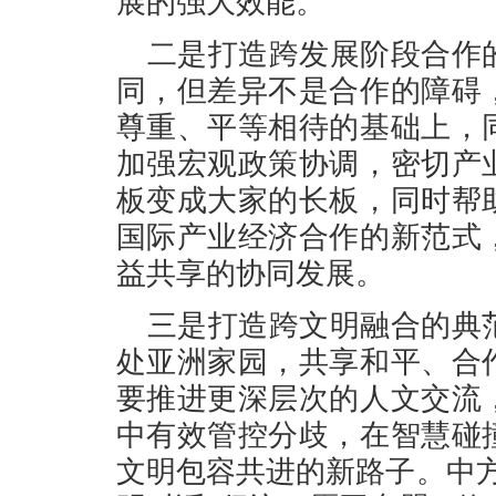
展的强大效能。
二是打造跨发展阶段合作
同，但差异不是合作的障碍
尊重、平等相待的基础上，
加强宏观政策协调，密切产
板变成大家的长板，同时帮
国际产业经济合作的新范式
益共享的协同发展。
三是打造跨文明融合的典
处亚洲家园，共享和平、合
要推进更深层次的人文交流
中有效管控分歧，在智慧碰
文明包容共进的新路子。中