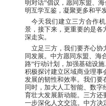
明对话”倡议，愿同东盟、
明互学互鉴，凝聚更多和平
今天我们建立三方合作机
景，接下来，更重要的是各
深走实。
立足三方，我们要齐心协
同发展。中方愿同东盟、海
路”行动计划，加强基础设
积极探讨建立区域商业理事
发展的韧性和效率。我们要
同时，加大人工智能、数字
育壮大发展新动能。三方还
一步深化人文交流。中方决