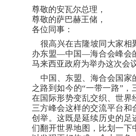
尊敬的安瓦尔总理，
尊敬的萨巴赫王储，
各位同事：
很高兴在吉隆坡同大家相
办东盟—中国—海合会峰会
马来西亚政府为举办这次会
中国、东盟、海合会国家
之路到如今的“一带一路”
在国际形势变乱交织、世界
三方峰会这样的交流平台和
创举。这既是延续历史的足
们翻开世界地图，比划一下