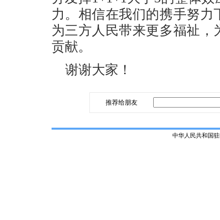
力。相信在我们的携手努力
为三方人民带来更多福祉，
贡献。
谢谢大家！
推荐给朋友
中华人民共和国驻