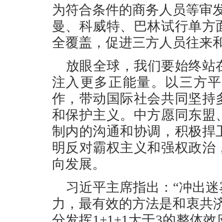
为符合条件的商务人员等审
曼、科威特、巴林试行单方
全覆盖，促进三方人员往来
放眼全球，我们要始终站
注入更多正能量。以三方平
作，带动国际社会共同坚持
和保护主义。中方愿同东盟
制内的沟通和协调，积极捍
明反对霸权主义和强权政治
向发展。
习近平主席指出：“冲出
力，最有效的方法是和衷共
分发挥1+1+1大于3的整