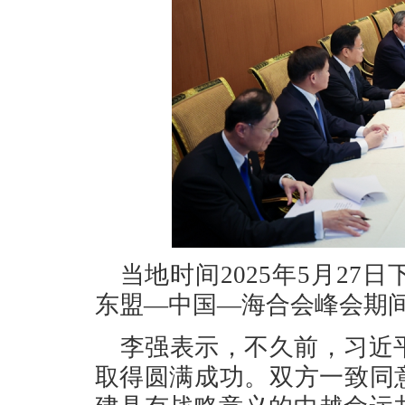
当地时间2025年5月2
东盟—中国—海合会峰会期
李强表示，不久前，习近
取得圆满成功。双方一致同