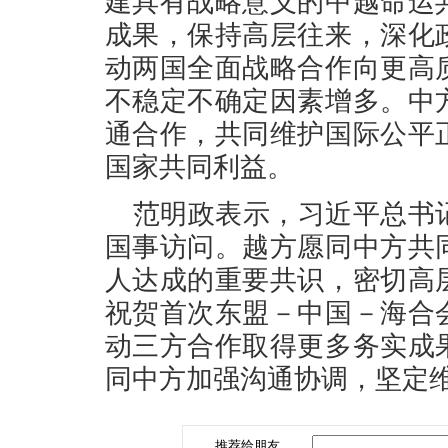
建具有战略意义的中越命运
成果，保持高层往来，深化
动两国全面战略合作向更高
不稳定不确定因素增多。中
通合作，共同维护国际公平
国家共同利益。
范明政表示，习近平总书
国事访问。越方愿同中方共
人达成的重要共识，密切高
祝贺首次东盟－中国－海合
动三方合作取得更多务实成
同中方加强沟通协调，坚定
推荐给朋友