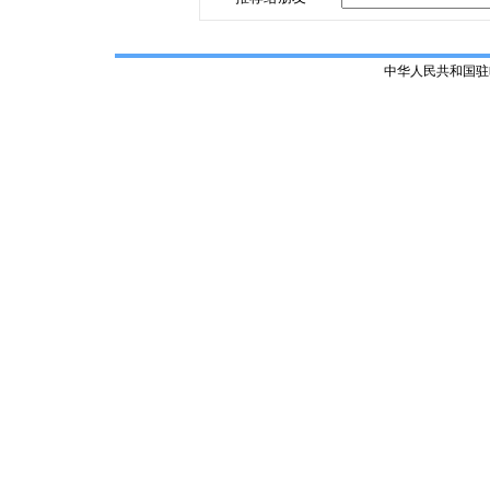
中华人民共和国驻