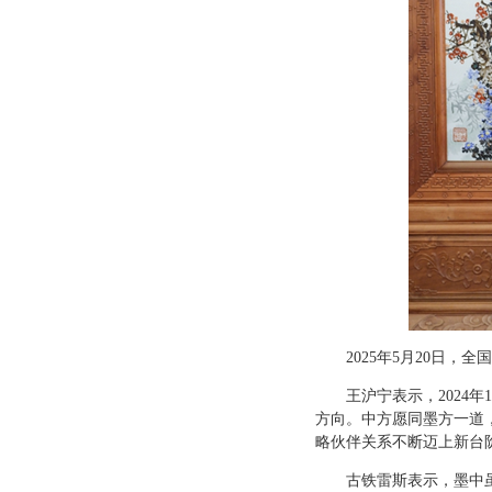
2025年5月20日
王沪宁表示，2024
方向。中方愿同墨方一道
略伙伴关系不断迈上新台
古铁雷斯表示，墨中