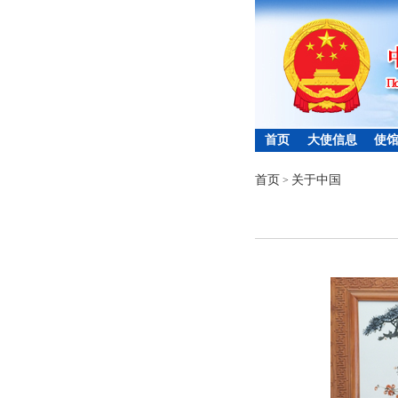
首页
大使信息
使
首页
关于中国
>