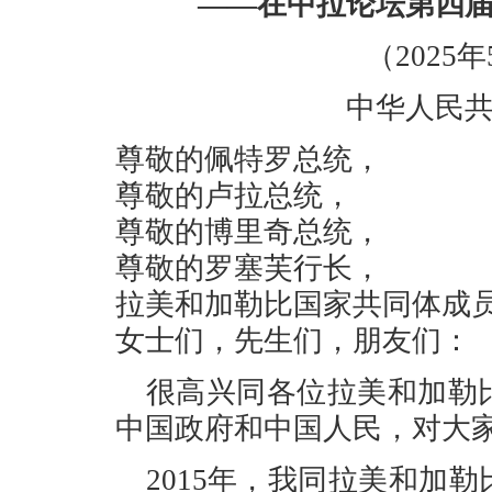
——在中拉论坛第四
（2025
中华人民
尊敬的佩特罗总统，
尊敬的卢拉总统，
尊敬的博里奇总统，
尊敬的罗塞芙行长，
拉美和加勒比国家共同体成
女士们，先生们，朋友们：
很高兴同各位拉美和加勒
中国政府和中国人民，对大
2015年，我同拉美和加