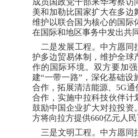
成员国政党干部来华考察访
美和加勒比国家扩大在多边
维护以联合国为核心的国际
在国际和地区事务中发出共
二是发展工程。中方愿同
护多边贸易体制，维护全球
作的国际环境。双方要加强
建“一带一路”，深化基础
合作，拓展清洁能源、5G
合作，实施中拉科技伙伴计
鼓励中国企业扩大对拉投资
方将向拉方提供660亿元人
三是文明工程。中方愿同