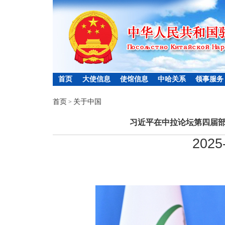
首页
大使信息
使馆信息
中哈关系
领事服务
首页
关于中国
>
习近平在中拉论坛第四届
2025