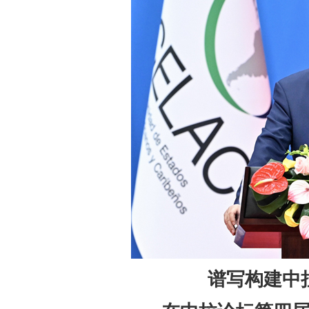
谱写构建中