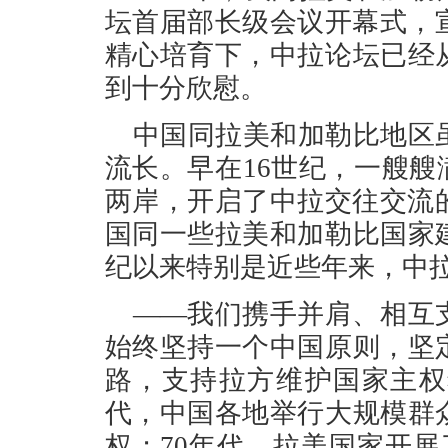
坛首届部长级会议开幕式，
精心培育下，中拉论坛已经
到十分欣慰。
中国同拉美和加勒比地区
流长。早在16世纪，一艘艘
两岸，开启了中拉交往交流
国同一些拉美和加勒比国家
纪以来特别是近些年来，中
——我们携手并肩、相互
始终坚持一个中国原则，坚
路，支持拉方维护国家主权
代，中国各地举行大规模群
权；70年代，拉美国家开展