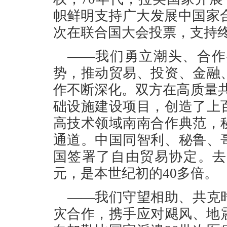
帜鲜明支持广大发展中国家合
次在联合国大会投票，支持
——我们勇立潮头、合作
势，推动贸易、投资、金融
作不断深化。双方在高质量共
础设施建设项目，创造了上
高技术领域南南合作典范，
通道。中国同智利、秘鲁、
国签署了自由贸易协定。去
元，是本世纪初的40多倍。
——我们守望相助、共克
灾合作，携手应对飓风、地震