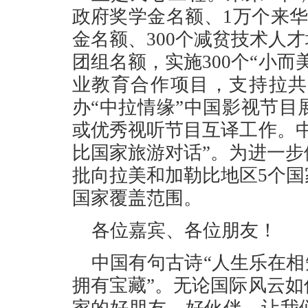
政府奖学金名额、1万个来华
金名额、300个减贫技术人才
团组名额，实施300个“小
业教育合作项目，支持拉共
办“中拉情缘”中国影视节目
或优秀视听节目互译工作。
比国家旅游对话”。为进一
批向拉美和加勒比地区5个
国家覆盖范围。
各位嘉宾、各位朋友！
中国有句古诗“人生乐在相
拥有宝藏”。无论国际风云