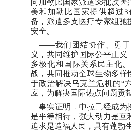
向加勒比国家派遣38批次
美和加勒比国家提供超过3
备，派遣多支医疗专家组驰
安全。
——我们团结协作、勇于
义，共同维护国际公平正义
多极化和国际关系民主化。
战，共同推动全球生物多样
于政治解决乌克兰危机的“六
应，为解决国际热点问题贡
事实证明，中拉已经成为
是平等相待，强大动力是互
追求是造福人民，具有蓬勃