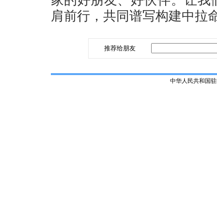
家的好朋友、好伙伴。让我
肩前行，共同谱写构建中拉
推荐给朋友
中华人民共和国驻