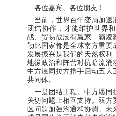
各位嘉宾、各位朋友！
当前，世界百年变局加速
团结协作，才能维护世界和
战、贸易战没有赢家，霸凌
勒比国家都是全球南方重要
发展振兴是我们的天然权利
地缘政治和阵营对抗暗流涌
中方愿同拉方携手启动五大
共同体。
一是团结工程。中方愿同
关切问题上相互支持。双方
区问题加强沟通和协调。未来