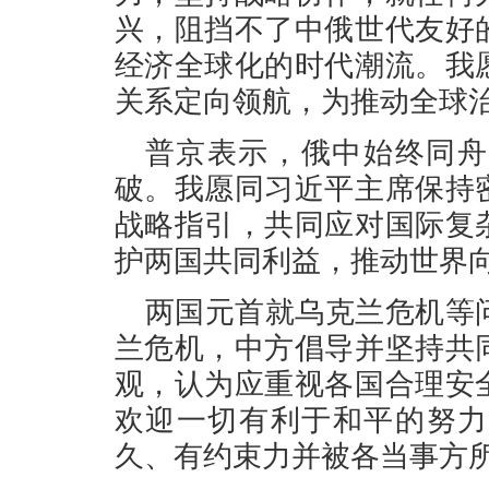
兴，阻挡不了中俄世代友好
经济全球化的时代潮流。我
关系定向领航，为推动全球
普京表示，俄中始终同舟
破。我愿同习近平主席保持
战略指引，共同应对国际复
护两国共同利益，推动世界
两国元首就乌克兰危机等
兰危机，中方倡导并坚持共
观，认为应重视各国合理安
欢迎一切有利于和平的努力
久、有约束力并被各当事方