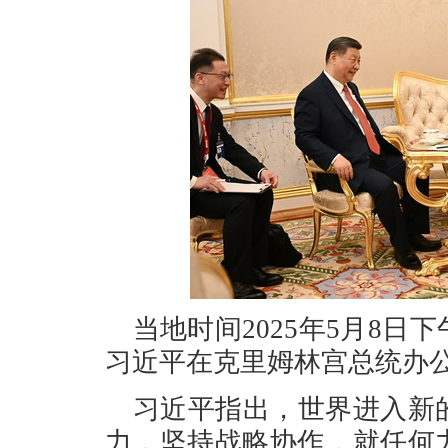
当地时间2025年5月8
习近平在克里姆林宫总统办
习近平指出，世界进入新
力，坚持战略协作，就任何