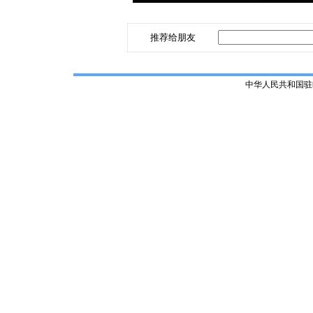
推荐给朋友
中华人民共和国驻