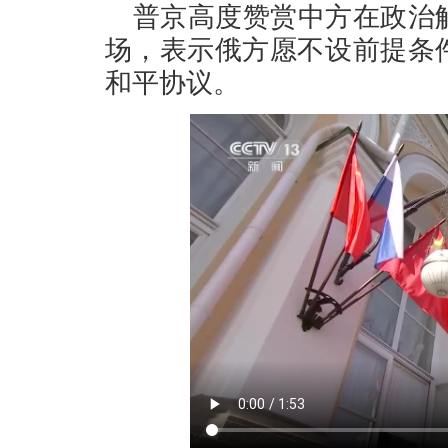
普京高度赞赏中方在政治
场，表示俄方愿不设前提条
和平协议。