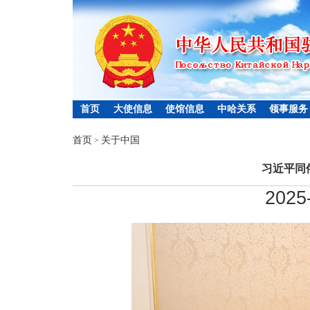
首页
大使信息
使馆信息
中哈关系
领事服务
首页
关于中国
>
习近平同
2025