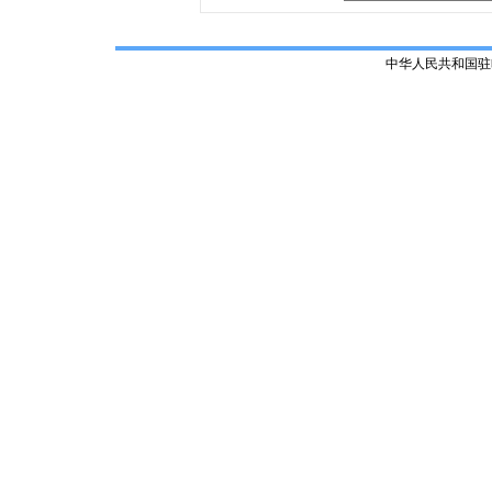
中华人民共和国驻