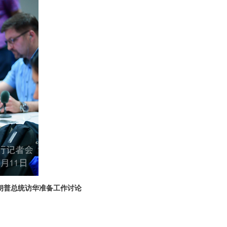
朗普总统访华准备工作讨论