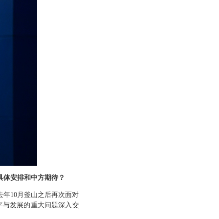
具体安排和中方期待？
年10月釜山之后再次面对
平与发展的重大问题深入交