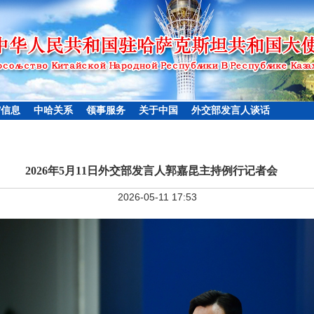
馆信息
中哈关系
领事服务
关于中国
外交部发言人谈话
2026年5月11日外交部发言人郭嘉昆主持例行记者会
2026-05-11 17:53