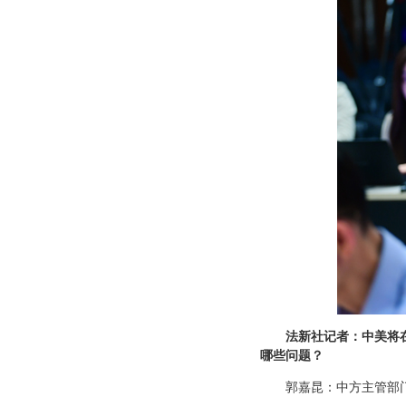
法新社记者：中美将
哪些问题？
郭嘉昆：中方主管部