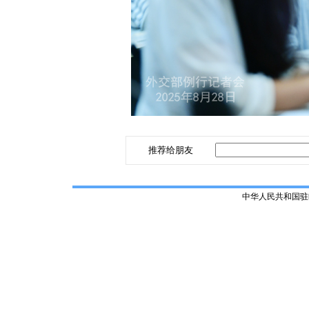
推荐给朋友
中华人民共和国驻