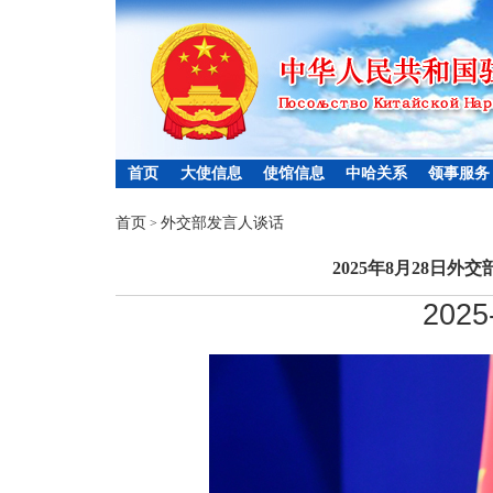
首页
大使信息
使馆信息
中哈关系
领事服务
首页
外交部发言人谈话
>
2025年8月28日
2025