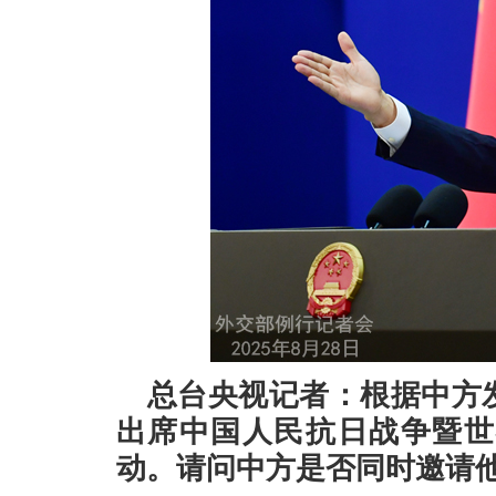
总台央视记者：根据中方
出席中国人民抗日战争暨世
动。请问中方是否同时邀请