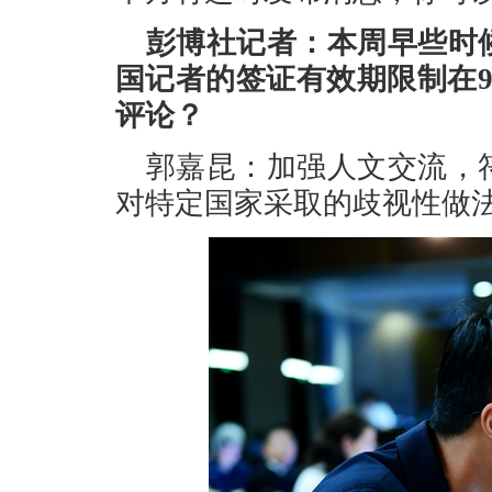
彭博社记者：本周早些时
国记者的签证有效期限制在
评论？
郭嘉昆：加强人文交流，
对特定国家采取的歧视性做