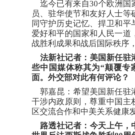
迄今已有来自30个欧洲国
员、驻华使节和友好人士等
同守护历史记忆、捍卫和平
爱好和平的国家和人民一道
战胜利成果和战后国际秩序
法新社记者：美国新任驻
些中国媒体称其为“颠覆专家
面。外交部对此有何评论？
郭嘉昆：希望美国新任驻
干涉内政原则，尊重中国主
区交流合作和中美关系健康
路透社记者：今天上午，