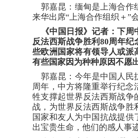
郭嘉昆：缅甸是上海合作
来华出席“上海合作组织＋”
《中国日报》记者：下周
反法西斯战争胜利80周年
些欧洲国家将有领导人或派
有些国家因为种种原因不愿
郭嘉昆：今年是中国人民
周年，中方将隆重举行纪念
牲支撑起世界反法西斯战争
战，为世界反法西斯战争胜
国家和友人为中国抗战提供
出宝贵生命，他们的感人事