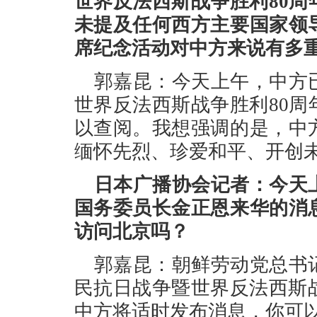
世界反法西斯战争胜利80
未提及任何西方主要国家领
席纪念活动对中方来说有多
郭嘉昆：今天上午，中方
世界反法西斯战争胜利80
以查阅。我想强调的是，中
缅怀先烈、珍爱和平、开创
日本广播协会记者：今天
国务委员长金正恩来华的消
访问北京吗？
郭嘉昆：朝鲜劳动党总书
民抗日战争暨世界反法西斯
中方将适时发布消息，你可