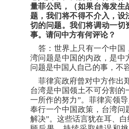
量菲公民，（如果台海发生
题，我们将不得不介入，设
切的问题。我们将调动一切
事。请问中方有何评论？
答：世界上只有一个中国
湾问题是中国的内政，是中
问题是中国人自己的事，不
菲律宾政府曾对中方作出
台湾是中国领土不可分割的
一所作的努力”。菲律宾领导
奉行一个中国政策，台湾问
解决”。这些话言犹在耳、
顾后果，持续采取错误和挑