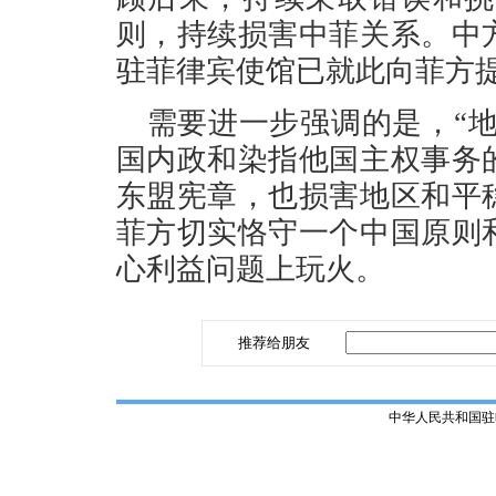
则，持续损害中菲关系。中
驻菲律宾使馆已就此向菲方
需要进一步强调的是，“地
国内政和染指他国主权事务
东盟宪章，也损害地区和平
菲方切实恪守一个中国原则
心利益问题上玩火。
推荐给朋友
中华人民共和国驻