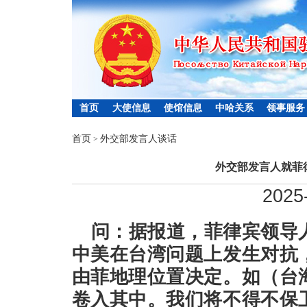
首页
大使信息
使馆信息
中哈关系
领事服务
首页
外交部发言人谈话
>
外交部发言人就菲
2025
问：据报道，菲律宾领导
中美在台湾问题上发生对抗
由菲地理位置决定。如（台
卷入其中。我们将不得不保