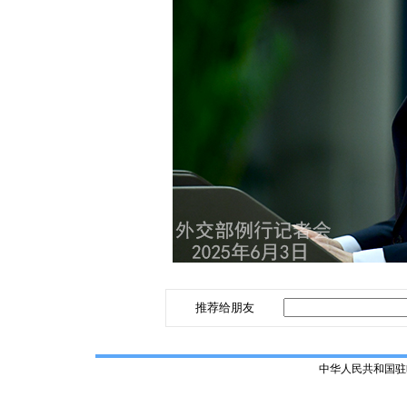
推荐给朋友
中华人民共和国驻