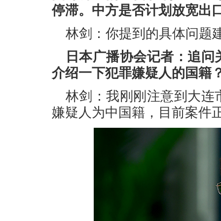
停滞。中方是否计划放宽出
林剑：你提到的具体问题
日本广播协会记者：追问
介绍一下犯罪嫌疑人的国籍
林剑：我刚刚注意到大连
嫌疑人为中国籍，目前案件