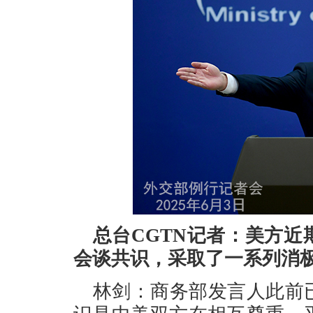
总台CGTN记者：美方
会谈共识，采取了一系列消
林剑：商务部发言人此前