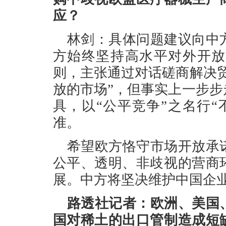
应？
林剑：具体问题建议向中
方始终坚持高水平对外开放
则，主张通过对话磋商解决
放的市场”，但事实上一步
具，以“公平竞争”之名行
准。
希望欧方恪守市场开放承
公平、透明、非歧视的营商
展。中方将坚决维护中国企
路透社记者：欧洲、美国
国对稀土的出口管制造成短