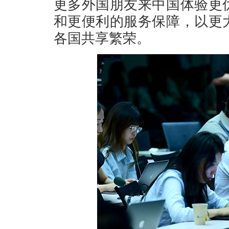
更多外国朋友来中国体验更
和更便利的服务保障，以更
各国共享繁荣。