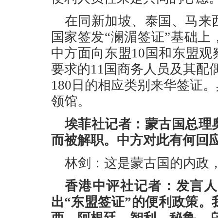
在同新加坡、泰国、马来
国家签发“澜湄签证”基础
中方面向东盟10国和东盟观
要求的11国商务人员及其配
180日的相应类别来华签证
领馆。
埃菲社记者：蒙古国总理
而被解职。中方对此有何回
林剑：这是蒙古国的内政
香港中评社记者：发言人
出“东盟签证”的便利政策。