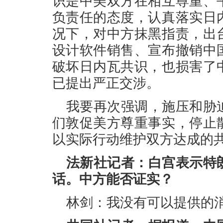
识是中美双方在相互尊重、
负责任的态度，认真落实日
况下，对中方抹黑指责，出
设计软件销售、宣布撤销中
破坏日内瓦共识，也损害了
已提出严正交涉。
我要再次强调，施压和胁
们敦促美方尊重事实，停止
以实际行动维护双方达成的
法新社记者：白宫表示特
话。中方能否证实？
林剑：我没有可以提供的