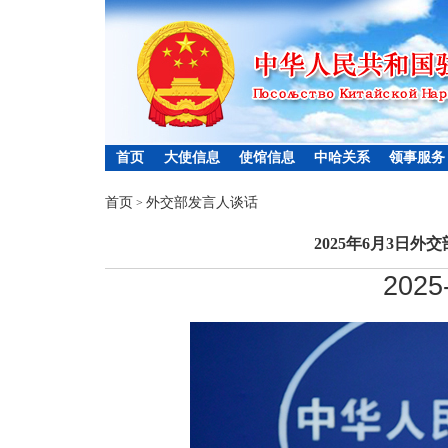
首页
大使信息
使馆信息
中哈关系
领事服务
首页
外交部发言人谈话
>
2025年6月3日
2025