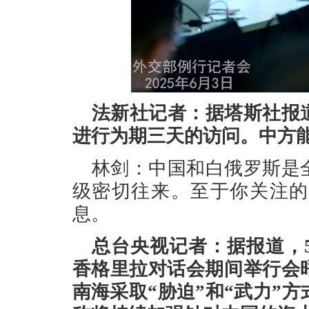
法新社记者：据塔斯社报
进行为期三天的访问。中方
林剑：中国和白俄罗斯是
级密切往来。至于你关注的
息。
总台央视记者：据报道，
香格里拉对话会期间举行会
南海采取“胁迫”和“武力”